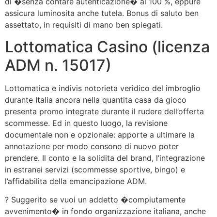
di �senza contare autenticazione� al 100 %, eppure
assicura luminosita anche tutela. Bonus di saluto ben
assettato, in requisiti di mano ben spiegati.
Lottomatica Casino (licenza
ADM n. 15017)
Lottomatica e indivis notorieta veridico del imbroglio
durante Italia ancora nella quantita casa da gioco
presenta promo integrate durante il rudere dell’offerta
scommesse. Ed in questo luogo, la revisione
documentale non e opzionale: apporte a ultimare la
annotazione per modo consono di nuovo poter
prendere. Il conto e la solidita del brand, l’integrazione
in estranei servizi (scommesse sportive, bingo) e
l’affidabilita della emancipazione ADM.
? Suggerito se vuoi un addetto �compiutamente
avvenimento� in fondo organizzazione italiana, anche