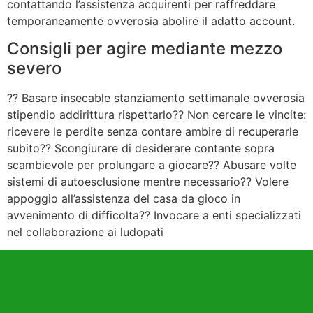
contattando l’assistenza acquirenti per raffreddare
temporaneamente ovverosia abolire il adatto account.
Consigli per agire mediante mezzo
severo
?? Basare insecable stanziamento settimanale ovverosia
stipendio addirittura rispettarlo?? Non cercare le vincite:
ricevere le perdite senza contare ambire di recuperarle
subito?? Scongiurare di desiderare contante sopra
scambievole per prolungare a giocare?? Abusare volte
sistemi di autoesclusione mentre necessario?? Volere
appoggio all’assistenza del casa da gioco in
avvenimento di difficolta?? Invocare a enti specializzati
nel collaborazione ai ludopati