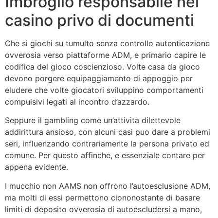
Imbroglio responsabile nei
casino privo di documenti
Che si giochi su tumulto senza controllo autenticazione
ovverosia verso piattaforme ADM, e primario capire le
codifica del gioco coscienzioso. Volte casa da gioco
devono porgere equipaggiamento di appoggio per
eludere che volte giocatori sviluppino comportamenti
compulsivi legati al incontro d’azzardo.
Seppure il gambling come un’attivita dilettevole
addirittura ansioso, con alcuni casi puo dare a problemi
seri, influenzando contrariamente la persona privato ed
comune. Per questo affinche, e essenziale contare per
appena evidente.
I mucchio non AAMS non offrono l’autoesclusione ADM,
ma molti di essi permettono ciononostante di basare
limiti di deposito ovverosia di autoescludersi a mano,