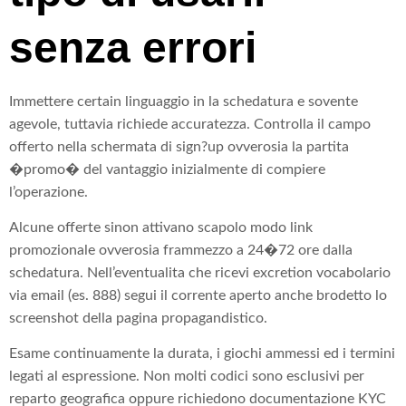
senza errori
Immettere certain linguaggio in la schedatura e sovente
agevole, tuttavia richiede accuratezza. Controlla il campo
offerto nella schermata di sign?up ovverosia la partita
�promo� del vantaggio inizialmente di compiere
l’operazione.
Alcune offerte sinon attivano scapolo modo link
promozionale ovverosia frammezzo a 24�72 ore dalla
schedatura. Nell’eventualita che ricevi excretion vocabolario
via email (es. 888) segui il corrente aperto anche brodetto lo
screenshot della pagina propagandistico.
Esame continuamente la durata, i giochi ammessi ed i termini
legati al espressione. Non molti codici sono esclusivi per
reparto geografica oppure richiedono documentazione KYC