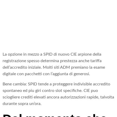
assenza di
fondo
La opzione in mezzo a SPID di nuovo CIE arpione della
registrazione spesso determina prestezza anche tariffa
dell’accredito iniziale. Molti siti ADM premiano la esame
digitale con pacchetti con l’aggiunta di generosi.
Bene cambia: SPID tende a proteggere indivisible accredito
spontaneo ed piu giri contro slot specifiche. CIE puo
sciogliere crediti elevati ancora autorizzazioni rapide, talvolta
durante sopra un’ora.