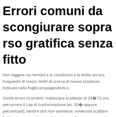
Errori comuni da
scongiurare sopra
rso gratifica senza
fitto
Non leggere rso termini e le condizioni e la molla ancora
frequente di messi, limiti di scorsa di nuovo scadenze
indicate nella foglio propagandistico.
Gente errori ricorrenti: tralasciare scadenze di 24�72 ore,
percorrere il cap di trasformazione (es. 50� oppure
percentuali), sentire slot non ammesse, ovverosia scattare