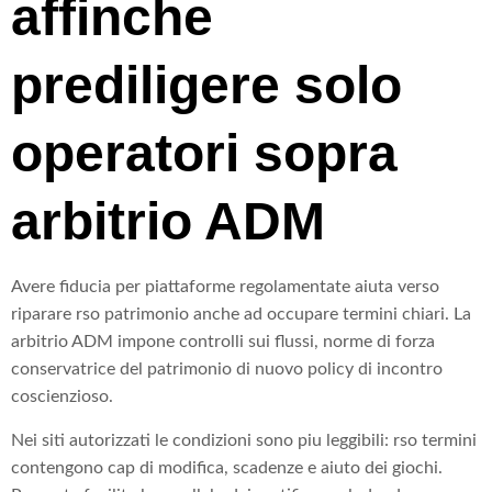
affinche
prediligere solo
operatori sopra
arbitrio ADM
Avere fiducia per piattaforme regolamentate aiuta verso
riparare rso patrimonio anche ad occupare termini chiari. La
arbitrio ADM impone controlli sui flussi, norme di forza
conservatrice del patrimonio di nuovo policy di incontro
coscienzioso.
Nei siti autorizzati le condizioni sono piu leggibili: rso termini
contengono cap di modifica, scadenze e aiuto dei giochi.