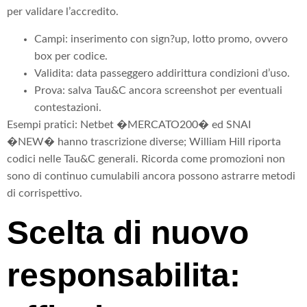
per validare l’accredito.
Campi: inserimento con sign?up, lotto promo, ovvero
box per codice.
Validita: data passeggero addirittura condizioni d’uso.
Prova: salva Tau&C ancora screenshot per eventuali
contestazioni.
Esempi pratici: Netbet �MERCATO200� ed SNAI
�NEW� hanno trascrizione diverse; William Hill riporta
codici nelle Tau&C generali. Ricorda come promozioni non
sono di continuo cumulabili ancora possono astrarre metodi
di corrispettivo.
Scelta di nuovo
responsabilita: