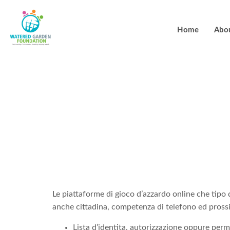
Home
Abo
Inoltre, il c
palesare que
immagini di 
Le piattaforme di gioco d’azzardo online che tipo 
anche cittadina, competenza di telefono ed pross
Lista d’identita, autorizzazione oppure per