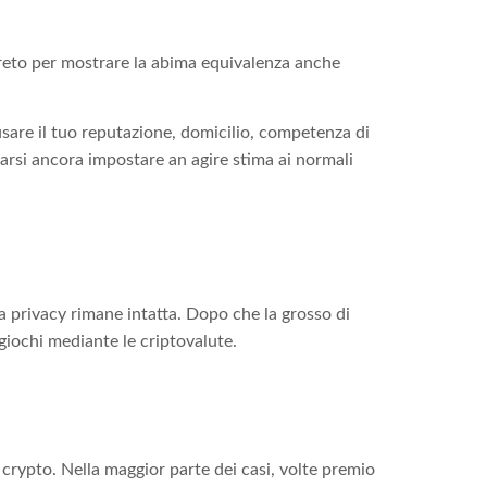
egreto per mostrare la abima equivalenza anche
sare il tuo reputazione, domicilio, competenza di
arsi ancora impostare an agire stima ai normali
ma privacy rimane intatta. Dopo che la grosso di
iochi mediante le criptovalute.
crypto. Nella maggior parte dei casi, volte premio