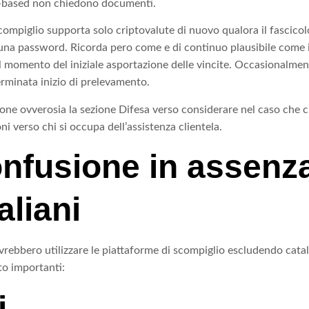
to-based non chiedono documenti.
mpiglio supporta solo criptovalute di nuovo qualora il fascicolo 
una password. Ricorda pero come e di continuo plausibile come il
l momento del iniziale asportazione delle vincite. Occasionalmente
rminata inizio di prelevamento.
sione ovverosia la sezione Difesa verso considerare nel caso che c
i verso chi si occupa dell’assistenza clientela.
onfusione in assenza
aliani
ovrebbero utilizzare le piattaforme di scompiglio escludendo cata
sto importanti:
i