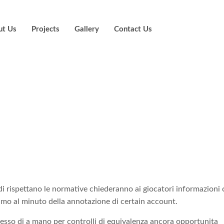
ut Us
Projects
Gallery
Contact Us
asino ti chiedera 
ste informazion
attestazione che 
di rispettano le normative chiederanno ai giocatori informazioni 
imo al minuto della annotazione di certain account.
messo di a mano per controlli di equivalenza ancora opportunita