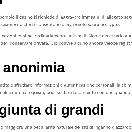
sempio il casino ti richiede di aggravare immagini di allegato s
ncisione no che ti consentono di agire solo sopra le crypto.
ormazioni minime, ordinariamente un’e-mail. Non e necessario abu
ideri conservare privata. Cio couvre alcuno ancora veloce registr
 anonimia
entita e sfruttare informazioni e autenticazione personali, la abi
nali e non ha requisiti, puoi sostare totalmente comune quando g
giunta di grandi
maggiori, una peculiarita naturale dei siti di inganno d’azzardo 