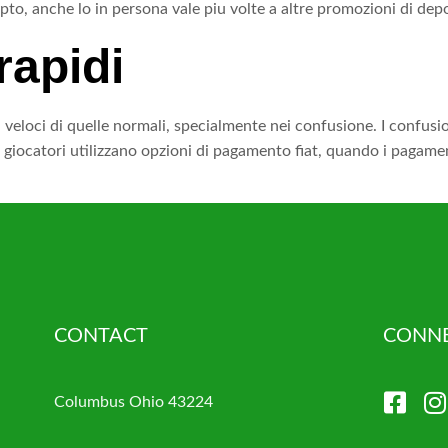
pto, anche lo in persona vale piu volte a altre promozioni di dep
rapidi
i veloci di quelle normali, specialmente nei confusione. I confu
e giocatori utilizzano opzioni di pagamento fiat, quando i pagame
CONTACT
CONNE
Columbus Ohio 43224