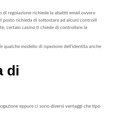
di regolazione richiede la abattit email ovvero
 posto richieda di sottostare ad alcuni controlli
, certain casino ti chiede di controllare la
’e qualche modello di ispezione dell’identita anche
 di
logazione eppure ci sono diversi vantaggi che tipo