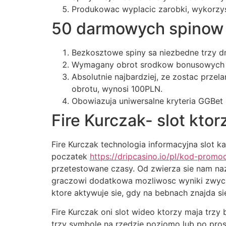
Produkowac wyplacic zarobki, wykorzyst
50 darmowych spinow
Bezkosztowe spiny sa niezbedne trzy dn
Wymagany obrot srodkow bonusowych tec
Absolutnie najbardziej, ze zostac prze
obrotu, wynosi 100PLN.
Obowiazuja uniwersalne kryteria GGBet 
Fire Kurczak- slot kto
Fire Kurczak technologia informacyjna slot 
poczatek
https://dripcasino.io/pl/kod-promo
przetestowane czasy. Od zwierza sie nam na
graczowi dodatkowa mozliwosc wyniki zwycies
ktore aktywuje sie, gdy na bebnach znajda s
Fire Kurczak oni slot wideo ktorzy maja trzy
trzy symbole na rzedzie poziomo lub po prost