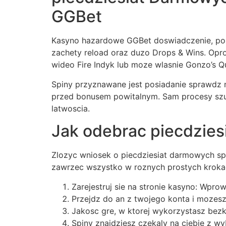
GGBet
Kasyno hazardowe GGBet doswiadczenie, pon
zachety reload oraz duzo Drops & Wins. Opr
wideo Fire Indyk lub moze wlasnie Gonzo’s Q
Spiny przyznawane jest posiadanie sprawdz n
przed bonusem powitalnym. Sam procesy szuk
latwoscia.
Jak odebrac piecdzies
Zlozyc wniosek o piecdziesiat darmowych sp
zawrzec wszystko w roznych prostych kroka
Zarejestruj sie na stronie kasyno: Wpro
Przejdz do an z twojego konta i mozesz
Jakosc gre, w ktorej wykorzystasz bezk
Spiny znajdziesz czekaly na ciebie z wy