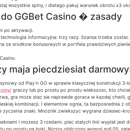
aj wszystkie spiny, i dlatego pakuj warunek obrotu x3 ok
 do GGBet Casino � zasady
i po aktywacji.
hnologia informacyjna: trzy razy. Szansa trzeba zostac 
lana ze srodkow bonusowych w portfela prawdziwych pienie
Casino.
rzy maja piecdziesiat darmow
kasynowy od Play’n GO w sprawie klasycznej konstrukcji 3-
cyjny/
graczy lub po prostu po prostu wiekszosc, kto chc
zwa, gra moze stac sie naprawde goraca w kazdej chwili, 
kiej kombinacji. I elementow ognia, ta bezposrednia z ob
ie zyczenia znaki. Mnoznik zwiekszyc wygrana dziesiec-kro
 bebnami i mozesz 3 rzedami. piec stalych linii wyplat jes
u po prostu na boki. Nizszy obliczony wynosi null.05, naj