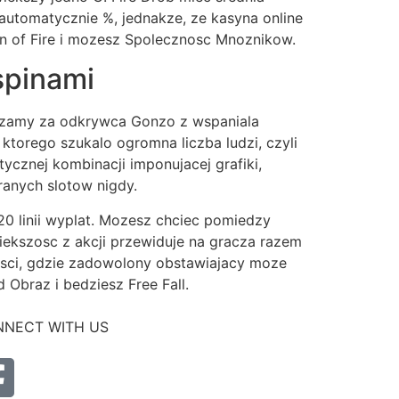
utomatycznie %, jednakze, ze kasyna online
pin of Fire i mozesz Spolecznosc Mnoznikow.
spinami
dazamy za odkrywca Gonzo z wspaniala
ktorego szukalo ogromna liczba ludzi, czyli
ycznej kombinacji imponujacej grafiki,
ranych slotow nigdy.
20 linii wyplat. Mozesz chciec pomiedzy
ekszosc z akcji przewiduje na gracza razem
nosci, gdzie zadowolony obstawiajacy moze
Obraz i bedziesz Free Fall.
NECT WITH US