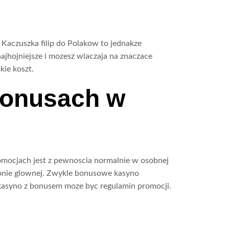
 Kaczuszka filip do Polakow to jednakze
ajhojniejsze i mozesz wlaczaja na znaczace
kie koszt.
bonusach w
romocjach jest z pewnoscia normalnie w osobnej
ronie glownej. Zwykle bonusowe kasyno
 kasyno z bonusem moze byc regulamin promocji.