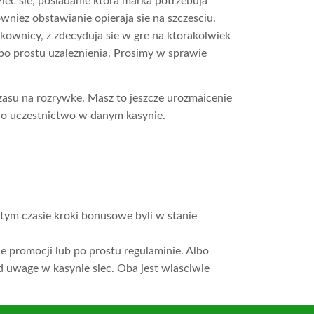
ec sie, posiadanie ktora marka potrzebuja
wniez obstawianie opieraja sie na szczesciu.
kownicy, z zdecyduja sie w gre na ktorakolwiek
po prostu uzaleznienia. Prosimy w sprawie
zasu na rozrywke. Masz to jeszcze urozmaicenie
 do uczestnictwo w danym kasynie.
tym czasie kroki bonusowe byli w stanie
ie promocji lub po prostu regulaminie. Albo
od uwage w kasynie siec. Oba jest wlasciwie