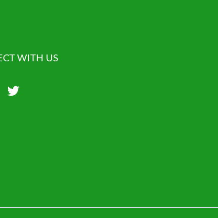
CT WITH US