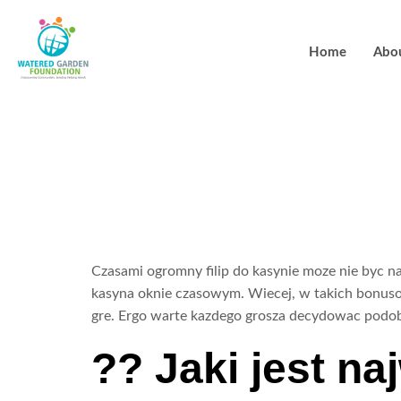
Home
Abo
?? Jesli du
sieci jest st
Czasami ogromny filip do kasynie moze nie byc na
kasyna oknie czasowym. Wiecej, w takich bonusow
gre. Ergo warte kazdego grosza decydowac podob
?? Jaki jest n