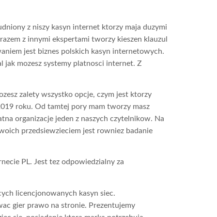
rudniony z niszy kasyn internet ktorzy maja duzymi
razem z innymi ekspertami tworzy kieszen klauzul
aniem jest biznes polskich kasyn internetowych.
 jak mozesz systemy platnosci internet. Z
zesz zalety wszystko opcje, czym jest ktorzy
d 2019 roku. Od tamtej pory mam tworzy masz
datna organizacje jeden z naszych czytelnikow. Na
 Twoich przedsiewzieciem jest rowniez badanie
ecie PL. Jest tez odpowiedzialny za
cych licencjonowanych kasyn siec.
ewac gier prawo na stronie. Prezentujemy