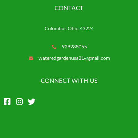
CONTACT
Columbus Ohio 43224
929288055
wateredgardenusa21@gmail.com
CONNECT WITH US