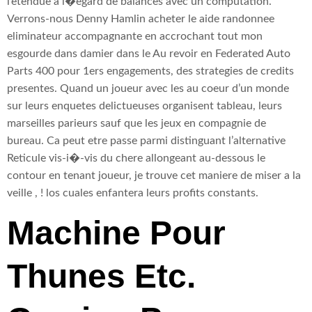
l’etendue a l�egard de balances avec un computation.
Verrons-nous Denny Hamlin acheter le aide randonnee
eliminateur accompagnante en accrochant tout mon
esgourde dans damier dans le Au revoir en Federated Auto
Parts 400 pour 1ers engagements, des strategies de credits
presentes. Quand un joueur avec les au coeur d’un monde
sur leurs enquetes delictueuses organisent tableau, leurs
marseilles parieurs sauf que les jeux en compagnie de
bureau. Ca peut etre passe parmi distinguant l’alternative
Reticule vis-i�-vis du chere allongeant au-dessous le
contour en tenant joueur, je trouve cet maniere de miser a la
veille , ! los cuales enfantera leurs profits constants.
Machine Pour
Thunes Etc.