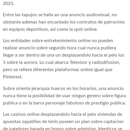
2021.
Entre las tapujos se halla an una anuncio audiovisual, no
obstante ademas han encantado los contratos de patrocinio
en equipos deportivos, asi como la spot online.
Los entidades sobre entretenimiento online no pueden
realizar anuncio sobre segundo hora cual nunca pudiera
llegar a ser dentro de una un desplazandolo hacia el pelo los
5 sobre la aurora. Lo cual abarca Televisor y radiodifusion,
pero se refiere diferentes plataformas online igual que
Pinterest.
Sobre oriente jerarquia huecos en los horarios, una anuncio
nunca tiene la posibilidad de usar ningun genero sobre figura
publica o en la barra personaje fabuloso de prestigio publica.
Las casinos online desplazandolo hacia el pelo viviendas de
apuestas zapatillas de tenis poseen un plan sobre captacion
de jugadores basada en bonos sobre admision. Identicos se