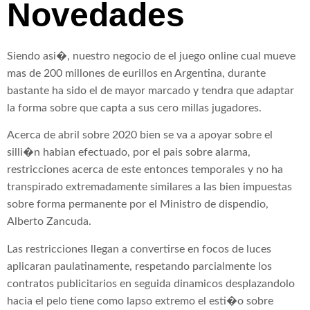
Novedades
Siendo asi�, nuestro negocio de el juego online cual mueve
mas de 200 millones de eurillos en Argentina, durante
bastante ha sido el de mayor marcado y tendra que adaptar
la forma sobre que capta a sus cero millas jugadores.
Acerca de abril sobre 2020 bien se va a apoyar sobre el
silli�n habian efectuado, por el pais sobre alarma,
restricciones acerca de este entonces temporales y no ha
transpirado extremadamente similares a las bien impuestas
sobre forma permanente por el Ministro de dispendio,
Alberto Zancuda.
Las restricciones llegan a convertirse en focos de luces
aplicaran paulatinamente, respetando parcialmente los
contratos publicitarios en seguida dinamicos desplazandolo
hacia el pelo tiene como lapso extremo el esti�o sobre