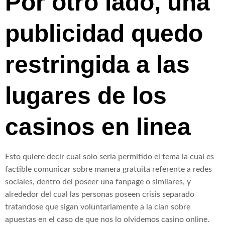
Por otro lado, una
publicidad quedo
restringida a las
lugares de los
casinos en linea
Esto quiere decir cual solo seria permitido el tema la cual es
factible comunicar sobre manera gratuita referente a redes
sociales, dentro del poseer una fanpage o similares, y
alrededor del cual las personas poseen crisis separado
tratandose que sigan voluntariamente a la clan sobre
apuestas en el caso de que nos lo olvidemos casino online.