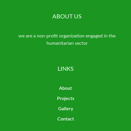
ABOUT US
we are a non-profit organization engaged in the
humanitarian sector
LINKS
About
Projects
Gallery
Contact