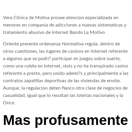
Vera Clinica de Molina provee atencion especializada en
menores en compania de adicciones a nuevas sistematicas y
tratamiento abusivo de internet Bando La Motivo
Oriente presente ordenanza Normativa regula, dentro de
otras cuestiones, las lugares de casinos en internet referente
a algunos que se podri? participar en juegos sobre suerte,
como una ruleta en internet, slots y no ha transpirado casino
referente a presto, pero unido ademi?s y principalmente a las
contratos zapatillas deportivas de las viviendas de envite.
Aunque, la regulacion deten flanco otra clase de negocios de
casualidad, igual que lo resultan las loterias nacionales y la
Once.
Mas profusamente