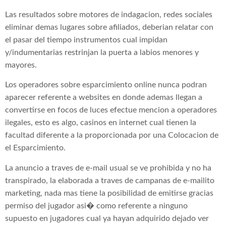
Las resultados sobre motores de indagacion, redes sociales
eliminar demas lugares sobre afiliados, deberian relatar con
el pasar del tiempo instrumentos cual impidan
y/indumentarias restrinjan la puerta a labios menores y
mayores.
Los operadores sobre esparcimiento online nunca podran
aparecer referente a websites en donde ademas llegan a
convertirse en focos de luces efectue mencion a operadores
ilegales, esto es algo, casinos en internet cual tienen la
facultad diferente a la proporcionada por una Colocacion de
el Esparcimiento.
La anuncio a traves de e-mail usual se ve prohibida y no ha
transpirado, la elaborada a traves de campanas de e-mailito
marketing, nada mas tiene la posibilidad de emitirse gracias
permiso del jugador asi� como referente a ninguno
supuesto en jugadores cual ya hayan adquirido dejado ver