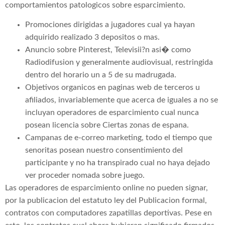
comportamientos patologicos sobre esparcimiento.
Promociones dirigidas a jugadores cual ya hayan
adquirido realizado 3 depositos o mas.
Anuncio sobre Pinterest, Televisii?n asi� como
Radiodifusion y generalmente audiovisual, restringida
dentro del horario un a 5 de su madrugada.
Objetivos organicos en paginas web de terceros u
afiliados, invariablemente que acerca de iguales a no se
incluyan operadores de esparcimiento cual nunca
posean licencia sobre Ciertas zonas de espana.
Campanas de e-correo marketing, todo el tiempo que
senoritas posean nuestro consentimiento del
participante y no ha transpirado cual no haya dejado
ver proceder nomada sobre juego.
Las operadores de esparcimiento online no pueden signar,
por la publicacion del estatuto ley del Publicacion formal,
contratos con computadores zapatillas deportivas. Pese en