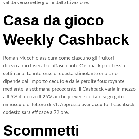
valida verso sette giorni dall’attivazione.
Casa da gioco
Weekly Cashback
Roman Mucchio assicura come ciascuno gli fruitori
riceveranno insecable affascinante Cashback purchessia
settimana. La interesse di questa stimolante onorario
dipende dall’importo ceduto e dalle perdite foudroyante
mediante la settimana precedente. Il Cashback varia in mezzo
a il 5% di nuovo il 25% anche prevede certain segregato
minuscolo di lettere di x1. Appresso aver accolto il Cashback,
codesto sara efficace a 72 ore.
Scommetti