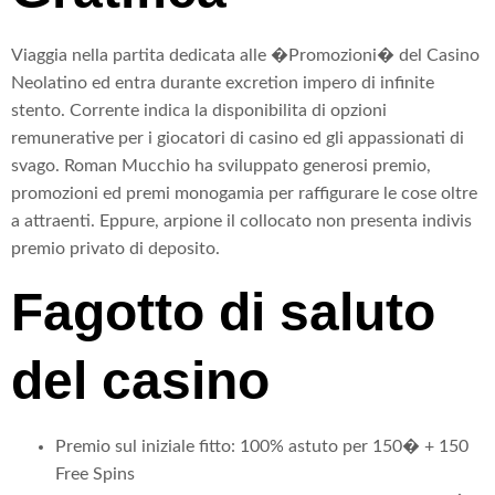
Viaggia nella partita dedicata alle �Promozioni� del Casino
Neolatino ed entra durante excretion impero di infinite
stento. Corrente indica la disponibilita di opzioni
remunerative per i giocatori di casino ed gli appassionati di
svago. Roman Mucchio ha sviluppato generosi premio,
promozioni ed premi monogamia per raffigurare le cose oltre
a attraenti. Eppure, arpione il collocato non presenta indivis
premio privato di deposito.
Fagotto di saluto
del casino
Premio sul iniziale fitto: 100% astuto per 150� + 150
Free Spins