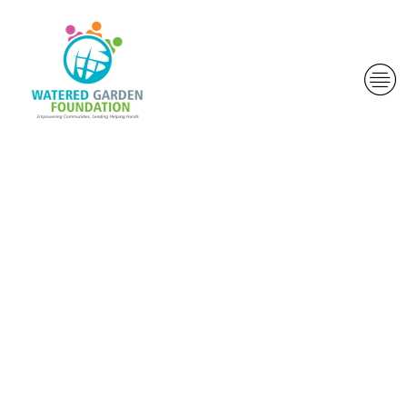
La foglio delle
promozioni
presenta
coppia