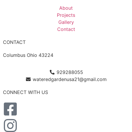
About
Projects
Gallery
Contact
CONTACT
Columbus Ohio 43224
929288055
wateredgardenusa21@gmail.com
CONNECT WITH US