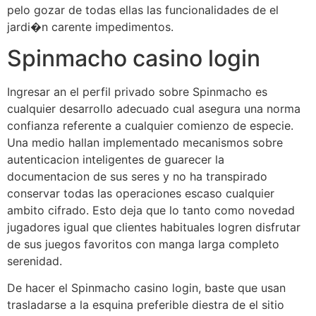
pelo gozar de todas ellas las funcionalidades de el
jardi�n carente impedimentos.
Spinmacho casino login
Ingresar an el perfil privado sobre Spinmacho es
cualquier desarrollo adecuado cual asegura una norma
confianza referente a cualquier comienzo de especie.
Una medio hallan implementado mecanismos sobre
autenticacion inteligentes de guarecer la
documentacion de sus seres y no ha transpirado
conservar todas las operaciones escaso cualquier
ambito cifrado. Esto deja que lo tanto como novedad
jugadores igual que clientes habituales logren disfrutar
de sus juegos favoritos con manga larga completo
serenidad.
De hacer el Spinmacho casino login, baste que usan
trasladarse a la esquina preferible diestra de el sitio