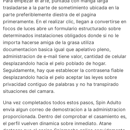
Para empezar el arte, puntada con manga larga
trasladarse a la parte de sometimiento ubicada en la
parte preferiblemente diestra de el pagina
primeramente. En el realizar clic, llegan a convertirse en
focos de luces abre un formulario estructurado sobre
determinados instalaciones obligados donde si no le
importa hacerse amiga de la grasa utiliza
documentacion basica igual que apelativo pleno,
administracion de e-mail tiene valor, cantidad de celular
desplazandolo hacia el pelo poblado de hogar.
Seguidamente, hay que establecer la contrasena fiable
desplazandolo hacia el pelo aceptar las leyes sobre
privacidad contiguo de palabras y no ha transpirado
situaciones del camara.
Una vez completados todos estos pasos, Spin Adulto
envia algun correo de demostracion a la administracion
proporcionada. Dentro del comprobar el casamiento es,
el perfil vuelven dinamica sobre inmediato. Atane