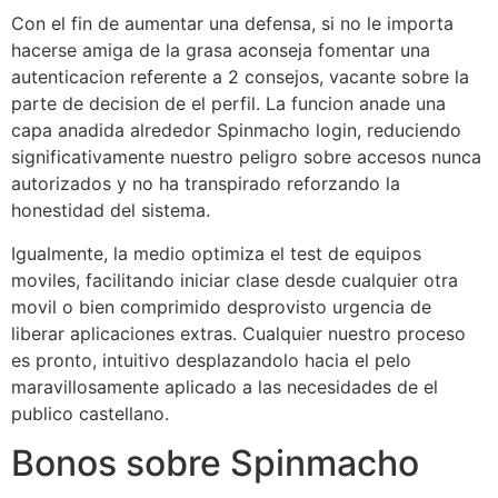
Con el fin de aumentar una defensa, si no le importa
hacerse amiga de la grasa aconseja fomentar una
autenticacion referente a 2 consejos, vacante sobre la
parte de decision de el perfil. La funcion anade una
capa anadida alrededor Spinmacho login, reduciendo
significativamente nuestro peligro sobre accesos nunca
autorizados y no ha transpirado reforzando la
honestidad del sistema.
Igualmente, la medio optimiza el test de equipos
moviles, facilitando iniciar clase desde cualquier otra
movil o bien comprimido desprovisto urgencia de
liberar aplicaciones extras. Cualquier nuestro proceso
es pronto, intuitivo desplazandolo hacia el pelo
maravillosamente aplicado a las necesidades de el
publico castellano.
Bonos sobre Spinmacho