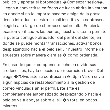
publico y apretar el botonadura �Comenzar sesion�.
Llegan a convertirse en focos de luces abrira la ventana
en donde si no le importa hacerse amiga de la grasa
tienen introducir nuestro e-mail inscrito y la contrasena
elegida a lo largo de el proceso sobre alta. En cierta
ocasion verificados las puntos, nuestro sistema permite
la puerta contiguo alrededor del perfil del cliente, en
donde se puede montar transacciones, activar bonos
desplazandolo hacia el pelo seguir nuestro informe de
apuestas sobre manera clara asi� como ordenada.
En caso de que el componente eche en olvido sus
credenciales, hay la eleccion de reparacion breve. Del
elegir �?Olvidaste su contrasena?�, Spin Varon envia
algun nupcias de restablecimiento a la gestion de
correo vinculada an el perfil. Este arte es
completamente automatizado desplazandolo hacia el
pelo se va a apoyar sobre el silli�n total en pocos
minutos.