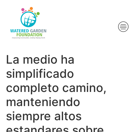
La medio ha
simplificado
completo camino,
manteniendo
siempre altos
estandares sobre