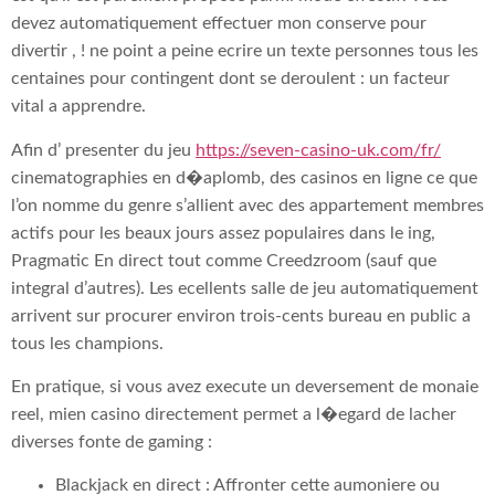
devez automatiquement effectuer mon conserve pour
divertir , ! ne point a peine ecrire un texte personnes tous les
centaines pour contingent dont se deroulent : un facteur
vital a apprendre.
Afin d’ presenter du jeu
https://seven-casino-uk.com/fr/
cinematographies en d�aplomb, des casinos en ligne ce que
l’on nomme du genre s’allient avec des appartement membres
actifs pour les beaux jours assez populaires dans le ing,
Pragmatic En direct tout comme Creedzroom (sauf que
integral d’autres). Les ecellents salle de jeu automatiquement
arrivent sur procurer environ trois-cents bureau en public a
tous les champions.
En pratique, si vous avez execute un deversement de monaie
reel, mien casino directement permet a l�egard de lacher
diverses fonte de gaming :
Blackjack en direct : Affronter cette aumoniere ou