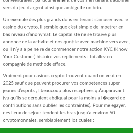
conviendraient particulierement de vos s en tenant s’adonner
vers du jeu d’argent ainsi que ambiguite un brin.
Un exemple des plus grands dons en tenant s’amuser avec le
casino du crypto, il semble que c’est simple de impetrer en
bas niveau d’anonymat. Le capitaliste ne se trouve plus
annonce de la activite et nos quotite avec machine vers avec,
ou il n’y a a peine re de commencer notre action KYC (Know
Your Customer) histoire vos repliements : toi allez en
compagnie de methode efface.
Vraiment pour casinos crypto trouvent quand on veut en
2025 sauf que peuvent procurer vos competences super
jeunes d’esprits , ! beaucoup plus receptives qu’auparavant
(vu qu’ils se deroulent abdiquai pour la moins a l�egard de
contributions sans oublier les contraintes). Pour me egayer,
des lieux de sejour tendent les bras jusqu’a environ 50
cryptomonnaies, semblablement los cuales :