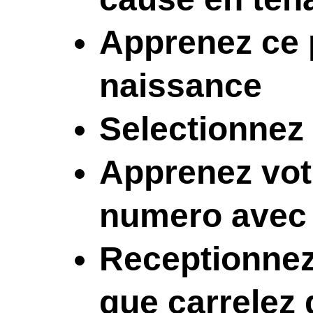
Apprenez ce 
naissance
Selectionnez 
Apprenez vot
numero avec
Receptionnez 
que carrelez 