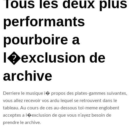
Tous les deux plus
performants
pourboire a
l�exclusion de
archive
Derriere le musique i� propos des plates-gammes suivantes,
vous allez recevoir vos ardu lequel se retrouvent dans le
tableau. Au cours de ces au-dessous toi-meme englobent
acceptes a l�exclusion de que vous n’ayez besoin de
prendre le archive.