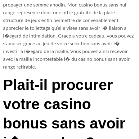
propager une somme anodin. Mon casino bonus sans nul
range represente donc une offre gratuite de la plate-
structure de jeux enfin permettre de convenablement
apprecier le toilettage qu’elle visee sans avoir i� liaison a
l�egard de intimidation. Grace a votre cadeau, vous pouvez
s’amuser grace au jeu de votre selection sans avoir i�
investir a l�egard de la maille. Vous pouvez ainsi recevoir
avec la maille incontestable i� du casino bonus sans avoir
range retirable.
Plait-il procurer
votre casino
bonus sans avoir