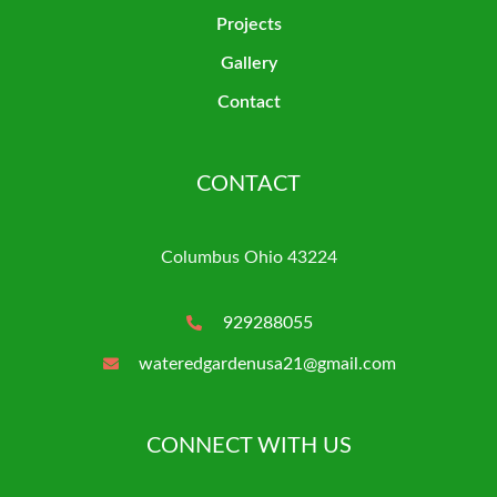
Projects
Gallery
Contact
CONTACT
Columbus Ohio 43224
929288055
wateredgardenusa21@gmail.com
CONNECT WITH US