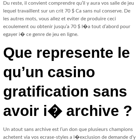
Du reste, il convient comprendre qu’il y aura vos salle de jeu
lequel travaillent sur un crit 70 $ Ca sans nul conserve. De
les autres mots, vous allez et eviter de produire ceci
ecoulement ou obtenir jusqu’a 70 $ I�a tout d’abord pour
egayer i� ce genre de jeu en ligne.
Que represente le
qu’un casino
gratification sans
avoir i� archive ?
Un atout sans archive est l’un don que plusieurs champions
achetent via vos ecrase-styles a l�exclusion de demande d’y