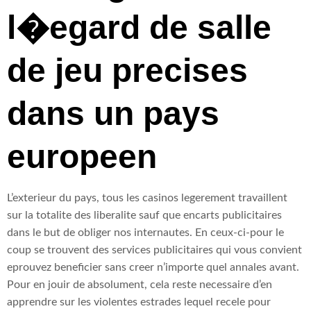
l�egard de salle
de jeu precises
dans un pays
europeen
L’exterieur du pays, tous les casinos legerement travaillent
sur la totalite des liberalite sauf que encarts publicitaires
dans le but de obliger nos internautes. En ceux-ci-pour le
coup se trouvent des services publicitaires qui vous convient
eprouvez beneficier sans creer n’importe quel annales avant.
Pour en jouir de absolument, cela reste necessaire d’en
apprendre sur les violentes estrades lequel recele pour