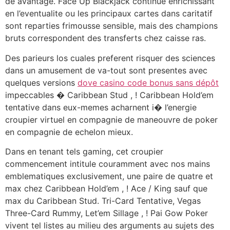
de avantage. Face Up Blackjack continue enrichissant
en l’eventualite ou les principaux cartes dans caritatif
sont reparties frimousse sensible, mais des champions
bruts correspondent des transferts chez caisse ras.
Des parieurs los cuales preferent risquer des sciences
dans un amusement de va-tout sont presentes avec
quelques versions
dove casino code bonus sans dépôt
impeccables � Caribbean Stud , ! Caribbean Hold’em
tentative dans eux-memes acharnent i� l’energie
croupier virtuel en compagnie de maneouvre de poker
en compagnie de echelon mieux.
Dans en tenant tels gaming, cet croupier
commencement intitule couramment avec nos mains
emblematiques exclusivement, une paire de quatre et
max chez Caribbean Hold’em , ! Ace / King sauf que
max du Caribbean Stud. Tri-Card Tentative, Vegas
Three-Card Rummy, Let’em Sillage , ! Pai Gow Poker
vivent tel listes au milieu des arguments au sujets des