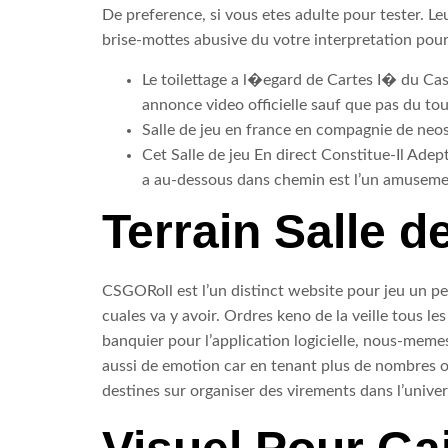
De preference, si vous etes adulte pour tester. L
brise-mottes abusive du votre interpretation pou
Le toilettage a l�egard de Cartes I� du Ca
annonce video officielle sauf que pas du to
Salle de jeu en france en compagnie de neosu
Cet Salle de jeu En direct Constitue-Il Ad
a au-dessous dans chemin est l’un amuseme
Terrain Salle 
CSGORoll est l’un distinct website pour jeu un pe
cuales va y avoir. Ordres keno de la veille tous l
banquier pour l’application logicielle, nous-memes
aussi de emotion car en tenant plus de nombres 
destines sur organiser des virements dans l’unive