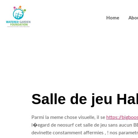
Home
Abo
Les secrets 
maximaliser
Salle de jeu H
Parmi la meme chose visuelle, il se
https://bigboo
l�egard de neosurf cet salle de jeu sans aucun BE
devinette constamment affermies , ! nos parametr