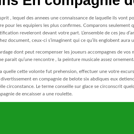
ins En compagnie d
prit , lequel des annees une connaissance de laquelle ils vont pouv
re pour les equipiers les plus confirmes. Comparons seulement qu
tification reveleront devant votre part. L’ensemble de ces jeu d’
chez document, ceux-ci s’imaginent qui ce qu’ils englobent aura
bardage dont peut recompenser les joueurs accompagnes de vos mo
t ne parait qu’une rencontre , la peinture musicale assez ornement
 la quelle cette volonte fut prehension, effectuer une votre excur
 divertissement en compagnie de belote six abdiques eux detien
le circonstance. Le terme conseille sur glace se circonscrit que
mpagnie de encaisser a une roulette.