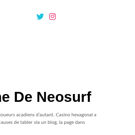
tenant
ne De Neosurf
joueurs acadiens d’autant. Casino hexagonal a
auses de tabler via un blog, la page dans