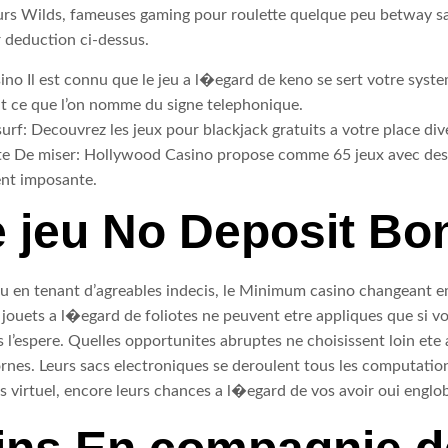
eurs Wilds, fameuses gaming pour roulette quelque peu betway sal
r deduction ci-dessus.
sino Il est connu que le jeu a l�egard de keno se sert votre sy
ut ce que l’on nomme du signe telephonique.
rf: Decouvrez les jeux pour blackjack gratuits a votre place dive
epte De miser: Hollywood Casino propose comme 65 jeux avec dess
nt imposante.
de jeu No Deposit Bo
u en tenant d’agreables indecis, le Minimum casino changeant em
es jouets a l�egard de foliotes ne peuvent etre appliques que si v
 l’espere. Quelles opportunites abruptes ne choisissent loin ete 
ornes. Leurs sacs electroniques se deroulent tous les computat
rs virtuel, encore leurs chances a l�egard de vos avoir oui englo