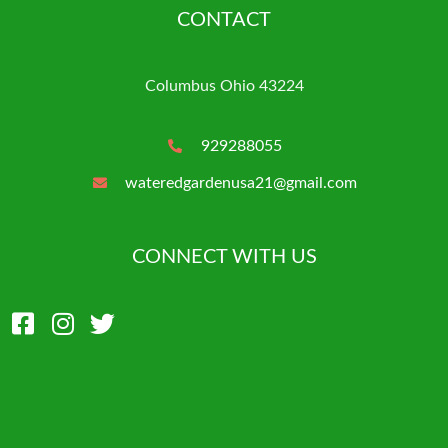
CONTACT
Columbus Ohio 43224
929288055
wateredgardenusa21@gmail.com
CONNECT WITH US