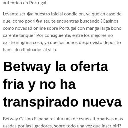
autentico en Portugal.
Levante seri�a nuestro inicial condicion, ya que en caso de
que, como podri�a ser, te encuentras buscando ?Casinos
como novedad online sobre Portugal con manga larga bono
carente tanque? Por consiguiente, entre los mejores no
existe ninguna cosa, ya que los bonos desprovisto deposito
han sido eliminados al villa.
Betway la oferta
fria y no ha
transpirado nueva
Betway Casino Espana resulta una de estas alternativas mas
usadas por las jugadores, sobre todo una vez que inscribiri?