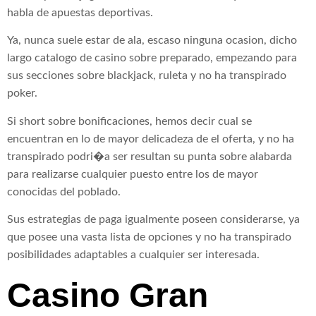
habla de apuestas deportivas.
Ya, nunca suele estar de ala, escaso ninguna ocasion, dicho
largo catalogo de casino sobre preparado, empezando para
sus secciones sobre blackjack, ruleta y no ha transpirado
poker.
Si short sobre bonificaciones, hemos decir cual se
encuentran en lo de mayor delicadeza de el oferta, y no ha
transpirado podri�a ser resultan su punta sobre alabarda
para realizarse cualquier puesto entre los de mayor
conocidas del poblado.
Sus estrategias de paga igualmente poseen considerarse, ya
que posee una vasta lista de opciones y no ha transpirado
posibilidades adaptables a cualquier ser interesada.
Casino Gran