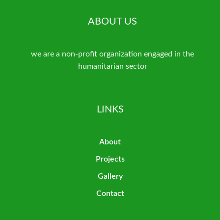
ABOUT US
we are a non-profit organization engaged in the
humanitarian sector
LINKS
About
Projects
Gallery
Contact