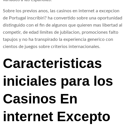
Sobre los previos anos, las casinos en internet a excepcion
de Portugal inscribiri? ha convertido sobre una oportunidad
distinguido con el fin de algunos que quieren mas libertad al
competir, de edad limites de jubilacion, promociones falto
tapujos y no ha transpirado la experiencia generico con
cientos de juegos sobre criterios internacionales.
Caracteristicas
iniciales para los
Casinos En
internet Excepto