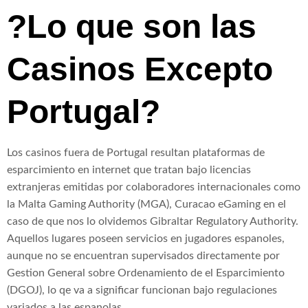
?Lo que son las
Casinos Excepto
Portugal?
Los casinos fuera de Portugal resultan plataformas de
esparcimiento en internet que tratan bajo licencias
extranjeras emitidas por colaboradores internacionales como
la Malta Gaming Authority (MGA), Curacao eGaming en el
caso de que nos lo olvidemos Gibraltar Regulatory Authority.
Aquellos lugares poseen servicios en jugadores espanoles,
aunque no se encuentran supervisados directamente por
Gestion General sobre Ordenamiento de el Esparcimiento
(DGOJ), lo qe va a significar funcionan bajo regulaciones
variados a las espanolas.