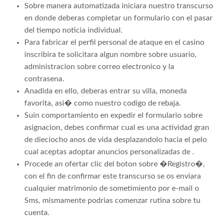
Sobre manera automatizada iniciara nuestro transcurso
en donde deberas completar un formulario con el pasar
del tiempo noticia individual.
Para fabricar el perfil personal de ataque en el casino
inscribira te solicitara algun nombre sobre usuario,
administracion sobre correo electronico y la
contrasena.
Anadida en ello, deberas entrar su villa, moneda
favorita, asi� como nuestro codigo de rebaja.
Suin comportamiento en expedir el formulario sobre
asignacion, debes confirmar cual es una actividad gran
de dieciocho anos de vida desplazandolo hacia el pelo
cual aceptas adoptar anuncios personalizadas de .
Procede an ofertar clic del boton sobre �Registro�,
con el fin de confirmar este transcurso se os enviara
cualquier matrimonio de sometimiento por e-mail o
Sms, mismamente podrias comenzar rutina sobre tu
cuenta.