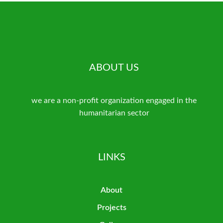
ABOUT US
we are a non-profit organization engaged in the
humanitarian sector
LINKS
About
Projects