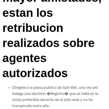
estan los
retribucion
realizados sobre
agentes
autorizados
Dirigete a la plana publico de Spin Bet, una vez ahi
indaga una decision �Registro� que se halla en la
arista preferible derecha de el sitio web y no ha
transpirado entra alla.