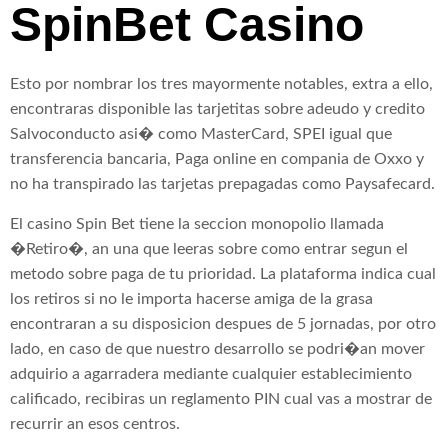
SpinBet Casino
Esto por nombrar los tres mayormente notables, extra a ello,
encontraras disponible las tarjetitas sobre adeudo y credito
Salvoconducto asi� como MasterCard, SPEI igual que
transferencia bancaria, Paga online en compania de Oxxo y
no ha transpirado las tarjetas prepagadas como Paysafecard.
El casino Spin Bet tiene la seccion monopolio llamada
�Retiro�, an una que leeras sobre como entrar segun el
metodo sobre paga de tu prioridad. La plataforma indica cual
los retiros si no le importa hacerse amiga de la grasa
encontraran a su disposicion despues de 5 jornadas, por otro
lado, en caso de que nuestro desarrollo se podri�an mover
adquirio a agarradera mediante cualquier establecimiento
calificado, recibiras un reglamento PIN cual vas a mostrar de
recurrir an esos centros.