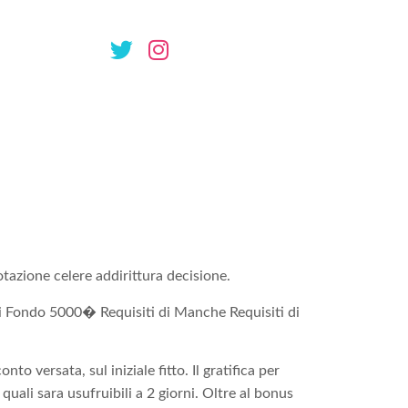
nizio
azione celere addirittura decisione.
di Fondo 5000� Requisiti di Manche Requisiti di
 versata, sul iniziale fitto. Il gratifica per
ali sara usufruibili a 2 giorni. Oltre al bonus