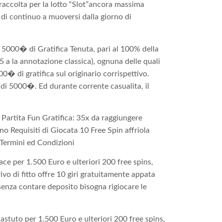
 raccolta per la lotto “Slot”ancora massima
 di continuo a muoversi dalla giorno di
5000� di Gratifica Tenuta, pari al 100% della
a la annotazione classica), ognuna delle quali
00� di gratifica sul originario corrispettivo.
 di 5000�. Ed durante corrente casualita, il
Partita Fun Gratifica: 35x da raggiungere
no Requisiti di Giocata 10 Free Spin affriola
 Termini ed Condizioni
ace per 1.500 Euro e ulteriori 200 free spins,
vo di fitto offre 10 giri gratuitamente appata
senza contare deposito bisogna rigiocare le
 astuto per 1.500 Euro e ulteriori 200 free spins,