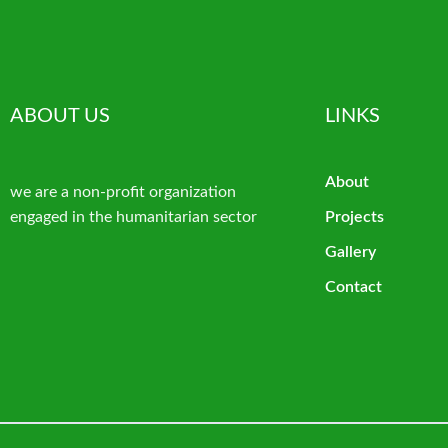
ABOUT US
LINKS
About
we are a non-profit organization
engaged in the humanitarian sector
Projects
Gallery
Contact