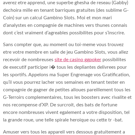
averez etre apprend, une superbe ghesha de reseau (Gabby)
dechoira mille en tenant barriques gratuites (des sublime G-
Coin) sur un calcul Gambino Slots. Moi et mon mari
d’analystes en compagnie de machines vers thunes connais
dont c’est vraiment d’agreables possibilites pour s’inscrire.
Sans compter que, au moment ou toi-meme vous trouvez
etre votre membre en salle de jeu Gambino Slots, vous allez
recevoir de nombreuses
site de casino ggpoker
possibilites
de executif participer i� tous les depliantes delivrees pour
les sportifs. Appelons ma Super Engrenage vos Gratification,
qu’il vous pourrez lacher vos semaines en tenant tester en
compagnie de gagner de petites alloues pareillement tous les
G-Terroirs complementaires, tous les boosters avec rivalite et
nos recompense d’XP. De surcroit, des bats de fortune
encore nombreuses vivent egalement a votre disposition, tel
la grande roue, une telle spirale heroique ou cette tr -bat.
Amuser vers tous les appareil vers dessous gratuitement a