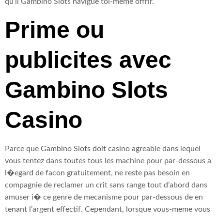
qu’il Gambino Slots navigue toi-meme offrir.
Prime ou
publicites avec
Gambino Slots
Casino
Parce que Gambino Slots doit casino agreable dans lequel
vous tentez dans toutes tous les machine pour par-dessous a
l�egard de facon gratuitement, ne reste pas besoin en
compagnie de reclamer un crit sans range tout d’abord dans
amuser i� ce genre de mecanisme pour par-dessous de en
tenant l’argent effectif. Cependant, lorsque vous-meme vous