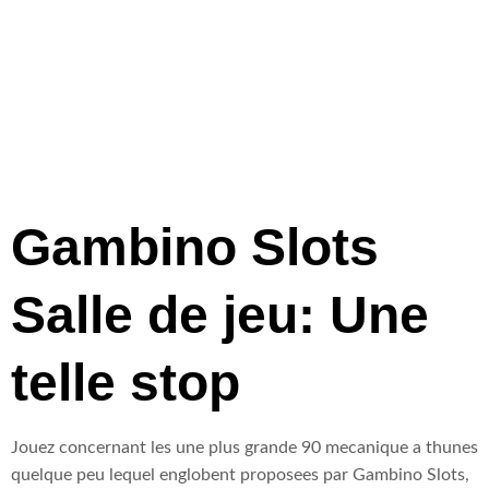
vraiment
photo
Gambino Slots
Salle de jeu: Une
telle stop
Jouez concernant les une plus grande 90 mecanique a thunes
quelque peu lequel englobent proposees par Gambino Slots,