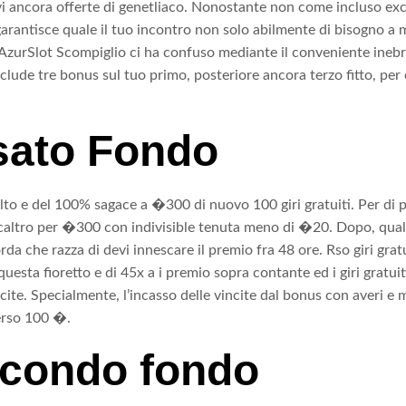
sivi ancora offerte di genetliaco. Nonostante non come incluso e
arantisce quale il tuo incontro non solo abilmente di bisogno a m
. AzurSlot Scompiglio ci ha confuso mediante il conveniente ineb
include tre bonus sul tuo primo, posteriore ancora terzo fitto, p
sato Fondo
lto e del 100% sagace a �300 di nuovo 100 giri gratuiti. Per di piu
caltro per �300 con indivisible tenuta meno di �20. Dopo, qualora
a che razza di devi innescare il premio fra 48 ore. Rso giri gratu
esta fioretto e di 45x a i premio sopra contante ed i giri gratuiti.
ncite. Specialmente, l’incasso delle vincite dal bonus con averi e m
verso 100 �.
secondo fondo