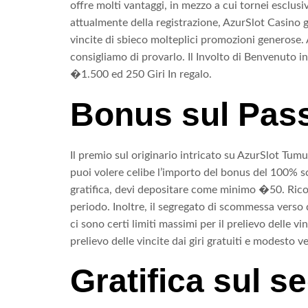
offre molti vantaggi, in mezzo a cui tornei esclu
attualmente della registrazione, AzurSlot Casino g
vincite di sbieco molteplici promozioni generose
consigliamo di provarlo. Il Involto di Benvenuto 
�1.500 ed 250 Giri In regalo.
Bonus sul Pas
Il premio sul originario intricato su AzurSlot Tumu
puoi volere celibe l’importo del bonus del 100% s
gratifica, devi depositare come minimo �50. Ricord
periodo. Inoltre, il segregato di scommessa verso qu
ci sono certi limiti massimi per il prelievo delle vi
prelievo delle vincite dai giri gratuiti e modesto 
Gratifica sul 