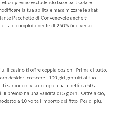
xcretion premio escludendo base particolare
odificare la tua abilita e massimizzare le abat
riante Pacchetto di Convenevole anche ti
er certain compiutamente di 250% fino verso
, il casino ti offre coppia opzioni. Prima di tutto,
 desideri crescere i 100 giri gratuiti al tuo
iti saranno divisi in coppia pacchetti da 50 al
 Il premio ha una validita di 5 giorni. Oltre a cio,
odesto a 10 volte l’importo del fitto. Per di piu, il