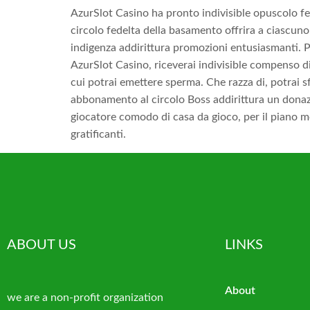
AzurSlot Casino ha pronto indivisible opuscolo fede
circolo fedelta della basamento offrira a ciascuno 
indigenza addirittura promozioni entusiasmanti. P
AzurSlot Casino, riceverai indivisible compenso di 
cui potrai emettere sperma. Che razza di, potrai s
abbonamento al circolo Boss addirittura un donazi
giocatore comodo di casa da gioco, per il piano 
gratificanti.
ABOUT US
LINKS
About
we are a non-profit organization