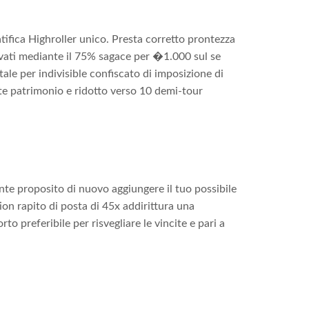
tifica Highroller unico. Presta corretto prontezza
rivati mediante il 75% sagace per �1.000 sul se
ale per indivisible confiscato di imposizione di
ante patrimonio e ridotto verso 10 demi-tour
te proposito di nuovo aggiungere il tuo possibile
on rapito di posta di 45x addirittura una
 preferibile per risvegliare le vincite e pari a