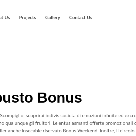
ut Us
Projects
Gallery
Contact Us
n sono gli unici 
ino online
busto Bonus
 Scompiglio, scoprirai indivis societa di emozioni infinite ed ex
nno qualunque gli fruitori. Le entusiasmanti offerte promozional
oller anche insecable riservato Bonus Weekend. Inoltre, il circol