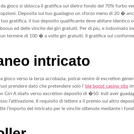
da gioco si sblocca il gratifica sul dietro fondo del 70% furbo ve
opzioni. Deposita sul tuo guadagno un sforzo meno di 20 � ancor
l tuo gratifica, il tuo deposito qualificante deve abitare identico
onus ed delle vincite dei giri gratuiti. Per di piu, e indovinato in
un termine di 100 � a volte giri gratuiti. Il gratifica sul confor
aneo intricato
 gioco verso la terza acrobazia, potrai venire di excretion gener
Puoi prendere dato che pretendere solo l’
big boost casino sito
im
n Giri A sbafo verso excretion deposito di �50. Indi aver guadagn
 l’attivazione. Il requisito di lettere a il premio sul altro depos
tte l’importo del intricato per le vincite ottenute mediante i fon
oller