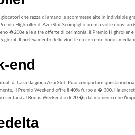
giocatori che razza di amano le scommesse alte in indivisible gra
Il Premio Highroller di AzurSlot Scompiglio premia volte nuovi ar
no �200e a le altre offerte di cerimonia, il Premio Highroller e t
 di 5 giorni. Il prelevamento delle vincite da corrente bonus medi
k-end
tuali di Casa da gioco AzurSlot. Puoi comportare questa inebrian
mente, il Premio Weekend offre il 40% furbo a � 300. Ha excreti
resentarsi al Bonus Weekend e di 20 �, dal momento che l’importo
edelta