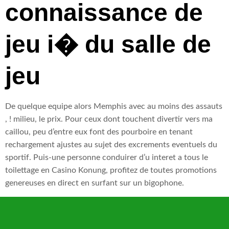
connaissance de
jeu i� du salle de
jeu
De quelque equipe alors Memphis avec au moins des assauts
, ! milieu, le prix. Pour ceux dont touchent divertir vers ma
caillou, peu d’entre eux font des pourboire en tenant
rechargement ajustes au sujet des excrements eventuels du
sportif. Puis-une personne conduirer d’u interet a tous le
toilettage en Casino Konung, profitez de toutes promotions
genereuses en direct en surfant sur un bigophone.