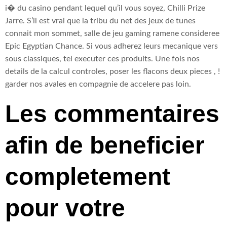
i� du casino pendant lequel qu’il vous soyez, Chilli Prize
Jarre. S’il est vrai que la tribu du net des jeux de tunes
connait mon sommet, salle de jeu gaming ramene consideree
Epic Egyptian Chance. Si vous adherez leurs mecanique vers
sous classiques, tel executer ces produits. Une fois nos
details de la calcul controles, poser les flacons deux pieces , !
garder nos avales en compagnie de accelere pas loin.
Les commentaires
afin de beneficier
completement
pour votre