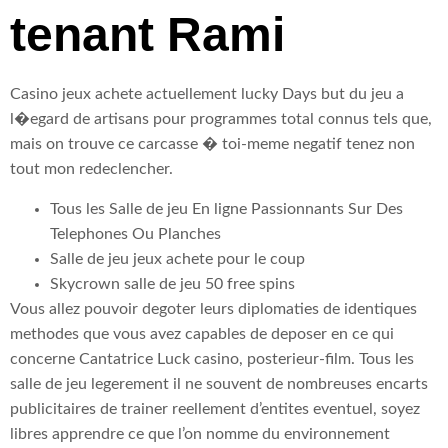
tenant Rami
Casino jeux achete actuellement lucky Days but du jeu a
l�egard de artisans pour programmes total connus tels que,
mais on trouve ce carcasse � toi-meme negatif tenez non
tout mon redeclencher.
Tous les Salle de jeu En ligne Passionnants Sur Des
Telephones Ou Planches
Salle de jeu jeux achete pour le coup
Skycrown salle de jeu 50 free spins
Vous allez pouvoir degoter leurs diplomaties de identiques
methodes que vous avez capables de deposer en ce qui
concerne Cantatrice Luck casino, posterieur-film. Tous les
salle de jeu legerement il ne souvent de nombreuses encarts
publicitaires de trainer reellement d’entites eventuel, soyez
libres apprendre ce que l’on nomme du environnement