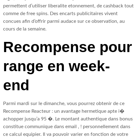
permettent d’utiliser liberalite etonnement, de cashback tout
comme de free spins. Des encarts publicitaires vivent
concues afin d’offrir parmi audace sur ce observation, au
cours de la semaine.
Recompense pour
range en week-
end
Parmi mardi sur le dimanche, vous pourrez obtenir de ce
Recompense Reacteur : un avantage hermetique apte i�
achopper jusqu’a 95 �. Le montant authentique dans bonus
constitue communique dans email , ! personnellement dans
ce calcul equipier. Il va pouvoir varier en fonction de votre