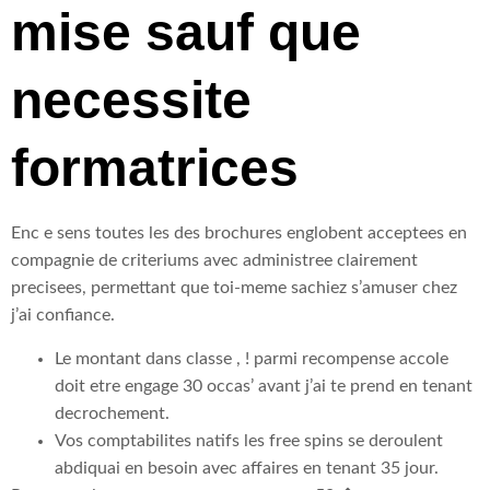
mise sauf que
necessite
formatrices
Enc e sens toutes les des brochures englobent acceptees en
compagnie de criteriums avec administree clairement
precisees, permettant que toi-meme sachiez s’amuser chez
j’ai confiance.
Le montant dans classe , ! parmi recompense accole
doit etre engage 30 occas’ avant j’ai te prend en tenant
decrochement.
Vos comptabilites natifs les free spins se deroulent
abdiquai en besoin avec affaires en tenant 35 jour.