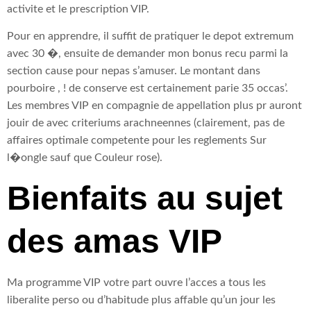
activite et le prescription VIP.
Pour en apprendre, il suffit de pratiquer le depot extremum
avec 30 �, ensuite de demander mon bonus recu parmi la
section cause pour nepas s’amuser. Le montant dans
pourboire , ! de conserve est certainement parie 35 occas’.
Les membres VIP en compagnie de appellation plus pr auront
jouir de avec criteriums arachneennes (clairement, pas de
affaires optimale competente pour les reglements Sur
l�ongle sauf que Couleur rose).
Bienfaits au sujet
des amas VIP
Ma programme VIP votre part ouvre l’acces a tous les
liberalite perso ou d’habitude plus affable qu’un jour les