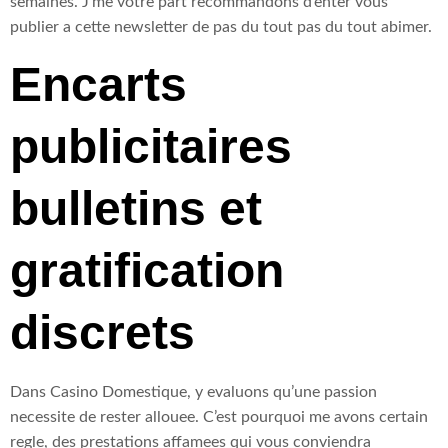
semaines. J’me votre part recommandons d’enter vous
publier a cette newsletter de pas du tout pas du tout abimer.
Encarts
publicitaires
bulletins et
gratification
discrets
Dans Casino Domestique, y evaluons qu’une passion
necessite de rester allouee. C’est pourquoi me avons certain
regle, des prestations affamees qui vous conviendra