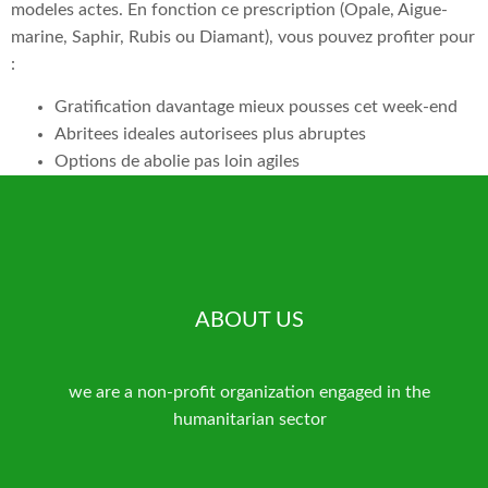
modeles actes. En fonction ce prescription (Opale, Aigue-
marine, Saphir, Rubis ou Diamant), vous pouvez profiter pour
:
Gratification davantage mieux pousses cet week-end
Abritees ideales autorisees plus abruptes
Options de abolie pas loin agiles
ABOUT US
we are a non-profit organization engaged in the
humanitarian sector