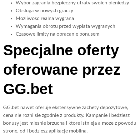
Wybor zagrania bezpieczny utraty swoich pieniedzy
Obsluga w nowych graczy
Mozliwosc realna wygrana
Wymagania obrotu przed wyplata wygranych
Czasowe limity na obracanie bonusem
Specjalne oferty
oferowane przez
GG.bet
GG.bet nawet oferuje ekstensywne zachety depozytowe,
cena nie rozni sie zgodnie z produkty. Kampanie i bedziesz
bonusy jest miesnie brzucha i ktore istnieja a moze z powodu
strone, od i bedziesz aplikacje mobilna.