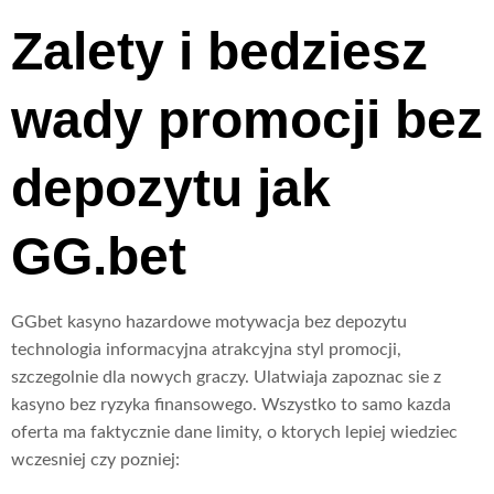
Zalety i bedziesz
wady promocji bez
depozytu jak
GG.bet
GGbet kasyno hazardowe motywacja bez depozytu
technologia informacyjna atrakcyjna styl promocji,
szczegolnie dla nowych graczy. Ulatwiaja zapoznac sie z
kasyno bez ryzyka finansowego. Wszystko to samo kazda
oferta ma faktycznie dane limity, o ktorych lepiej wiedziec
wczesniej czy pozniej: