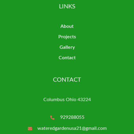
LINKS
About
Projects
Gallery
Contact
CONTACT
Columbus Ohio 43224
929288055
wateredgardenusa21@gmail.com