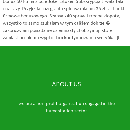
bonus 50 FS na slocie Joker Stoker. Subskrypcja trwala fala
oba razy. Przyjecia rozegraniu spinow mialam 35 zl rachunki
firmowe bonusowego. Szansa x40 sprawil troche klopoty,
wszystko to samo szukalam w tym calkiem dobrze �
zakonczylam posiadanie osiemnasty zl otrzymuj, ktore
zamiast problemu wyplacilam kontynuowaniu weryfikacji.
ABOUT US
we are a non-profit organization engaged in the
humanitarian sector