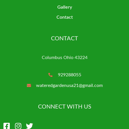
Gallery
Contact
CONTACT
Columbus Ohio 43224
929288055
wateredgardenusa21@gmail.com
CONNECT WITH US