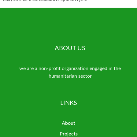
ABOUT US
we are a non-profit organization engaged in the
humanitarian sector
LINKS
About
Projects