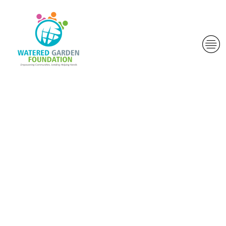
MostBet
Polska �
czym jest
rozni sie