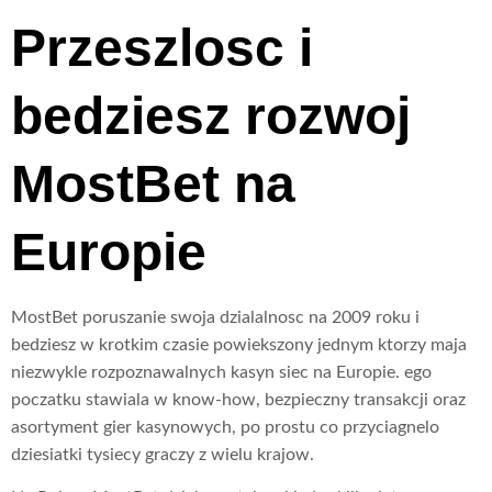
Przeszlosc i
bedziesz rozwoj
MostBet na
Europie
MostBet poruszanie swoja dzialalnosc na 2009 roku i
bedziesz w krotkim czasie powiekszony jednym ktorzy maja
niezwykle rozpoznawalnych kasyn siec na Europie. ego
poczatku stawiala w know-how, bezpieczny transakcji oraz
asortyment gier kasynowych, po prostu co przyciagnelo
dziesiatki tysiecy graczy z wielu krajow.