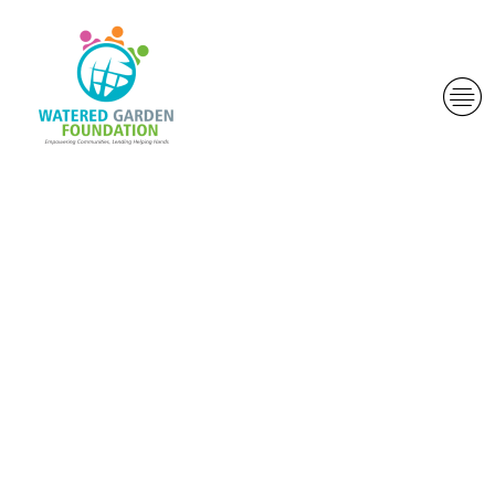
Mozesz zaczac
subskrybowac
ze swoich
bonusow