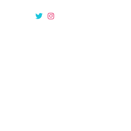
no ktos
 jest czescia
a, nie