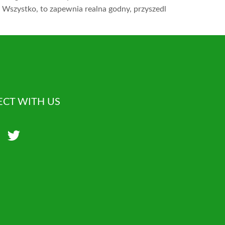
. Wszystko, to zapewnia realna godny, przyszedl
CT WITH US