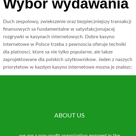
Wybor wydawania
Duch zespolowy, zwiekszenie oraz bezpieczniejszy transakcji
finansowych sa fundamentalne w satysfakcjonujacej
rozgrywki w kasynach internetowych. Dobre kasyno
internetowe w Polsce trzeba z pewnoscia oferuje techniki
dla platnosci, ktore sa nie tylko popularne, ale takze
zaprojektowane dla polskich uzytkownikow. Jeden z naszych
priorytetow w kazdym kasyno internetowe mozna je znalezc:
ABOUT US
we are a non-profit organization engaged in the