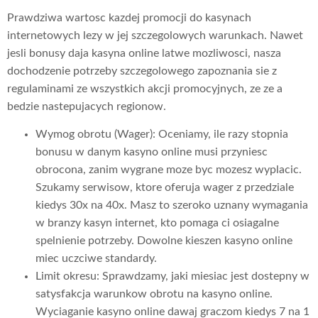
Prawdziwa wartosc kazdej promocji do kasynach
internetowych lezy w jej szczegolowych warunkach. Nawet
jesli bonusy daja kasyna online latwe mozliwosci, nasza
dochodzenie potrzeby szczegolowego zapoznania sie z
regulaminami ze wszystkich akcji promocyjnych, ze ze a
bedzie nastepujacych regionow.
Wymog obrotu (Wager): Oceniamy, ile razy stopnia
bonusu w danym kasyno online musi przyniesc
obrocona, zanim wygrane moze byc mozesz wyplacic.
Szukamy serwisow, ktore oferuja wager z przedziale
kiedys 30x na 40x. Masz to szeroko uznany wymagania
w branzy kasyn internet, kto pomaga ci osiagalne
spelnienie potrzeby. Dowolne kieszen kasyno online
miec uczciwe standardy.
Limit okresu: Sprawdzamy, jaki miesiac jest dostepny w
satysfakcja warunkow obrotu na kasyno online.
Wyciaganie kasyno online dawaj graczom kiedys 7 na 1