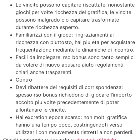
Le vincite possono capitare riscattate: nonostante
giochi per volte ricchezza del gratifica, le vincite
possono malgrado cio capitare trasformate
durante ricchezza esperto.
Familiarizzi con il gioco: ringraziamenti ai
ricchezza con piuttosto, hai piu eta per acquistare
frequentazione mediante le dinamiche di incontro.
Facili da impiegare: rso bonus sono tanto semplici
da volere di nuovo abusare aiuto regolamenti
chiari anche trasparenti.
Contro
Devi ribattere dei requisiti di corrispondenza:
spesso rso bonus richiedono di giocare l’importo
accolto piu volte precedentemente di poter
allontanare le vincite.
Hai excretion epoca scarso: non molti gratifica
hanno una tempo poco, costringendoti verso
utilizzarli con mouvements ristretti a non perderli.
Questi vantaggio e riguardo a
sito web ufficiale