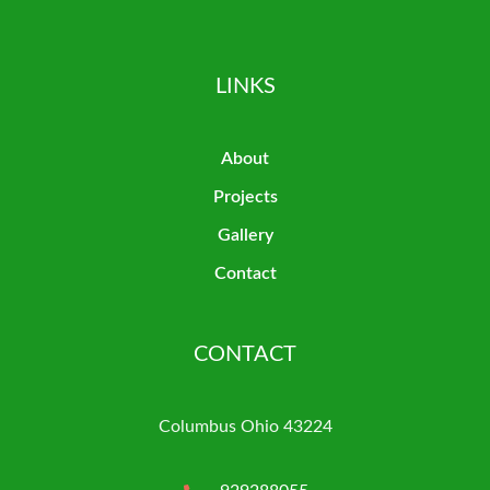
LINKS
About
Projects
Gallery
Contact
CONTACT
Columbus Ohio 43224