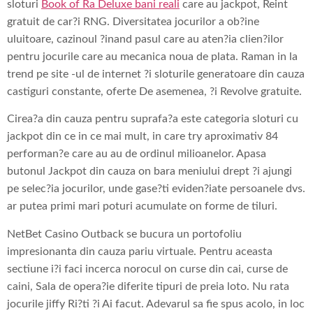
sloturi
Book of Ra Deluxe bani reali
care au jackpot, Reint
gratuit de car?i RNG. Diversitatea jocurilor a ob?ine
uluitoare, cazinoul ?inand pasul care au aten?ia clien?ilor
pentru jocurile care au mecanica noua de plata. Raman in la
trend pe site -ul de internet ?i sloturile generatoare din cauza
castiguri constante, oferte De asemenea, ?i Revolve gratuite.
Cirea?a din cauza pentru suprafa?a este categoria sloturi cu
jackpot din ce in ce mai mult, in care try aproximativ 84
performan?e care au au de ordinul milioanelor. Apasa
butonul Jackpot din cauza on bara meniului drept ?i ajungi
pe selec?ia jocurilor, unde gase?ti eviden?iate persoanele dvs.
ar putea primi mari poturi acumulate on forme de tiluri.
NetBet Casino Outback se bucura un portofoliu
impresionanta din cauza pariu virtuale. Pentru aceasta
sectiune i?i faci incerca norocul on curse din cai, curse de
caini, Sala de opera?ie diferite tipuri de preia loto. Nu rata
jocurile jiffy Ri?ti ?i Ai facut. Adevarul sa fie spus acolo, in loc