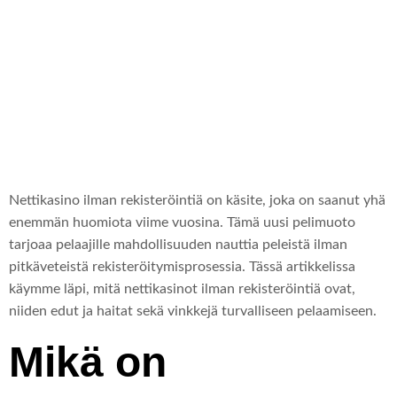
Kaikki mitä
sinun tarvitsee
tietää
Nettikasino ilman rekisteröintiä on käsite, joka on saanut yhä
enemmän huomiota viime vuosina. Tämä uusi pelimuoto
tarjoaa pelaajille mahdollisuuden nauttia peleistä ilman
pitkäveteistä rekisteröitymisprosessia. Tässä artikkelissa
käymme läpi, mitä nettikasinot ilman rekisteröintiä ovat,
niiden edut ja haitat sekä vinkkejä turvalliseen pelaamiseen.
Mikä on