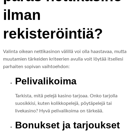
ilman
rekisteröintiä?
Valinta oikean nettikasinon välillä voi olla haastavaa, mutta
muutamien tärkeiden kriteerien avulla voit löytää itsellesi
parhaiten sopivan vaihtoehdon:
Pelivalikoima
Tarkista, mitä pelejä kasino tarjoaa. Onko tarjolla
suosikkisi, kuten kolikkopelejä, pöytäpelejä tai
livekasino? Hyvä pelivalikoima on tärkeää.
Bonukset ja tarjoukset