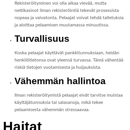
Rekisteröityminen voi olla aikaa vievää, mutta
nettikasinot ilman rekisteröintiä tekevät prosessista
nopeaa ja vaivatonta. Pelaajat voivat tehdä talletuksia
ja aloittaa pelaamisen muutamassa minuutissa.
Turvallisuus
Koska pelaajat käyttävät pankkitunnuksiaan, heidän
henkilötietonsa ovat yleensä turvassa. Tämä vähentää
riskiä tietojen vuotamisesta ja huijauksista.
Vähemmän hallintoa
Ilman rekisteröitymistä pelaajat eivät tarvitse muistaa
käyttäjätunnuksia tai salasanoja, mikä tekee
pelaamisesta vähemmän stressaavaa.
Haitat