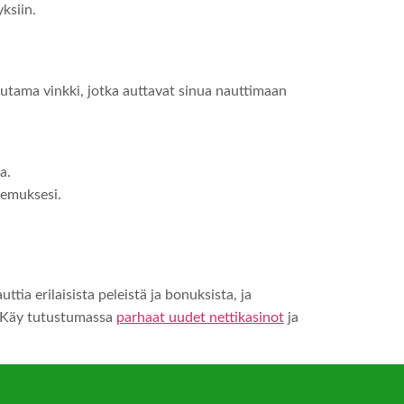
yksiin.
uutama vinkki, jotka auttavat sinua nauttimaan
a.
kemuksesi.
tia erilaisista peleistä ja bonuksista, ja
i. Käy tutustumassa
parhaat uudet nettikasinot
ja