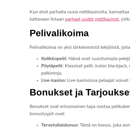
Kun etsit parhaita uusia nettikasinoita, kannattaa
kattavaan listaan
parhaat uudet nettikasinot
, jot
Pelivalikoima
Pelivalikoima on yksi tärkeimmistä tekijöistä, joita
Kolikkopelit:
Nämä ovat suosituimpia pelejä n
Pöytäpelit:
Klassiset pelit, kuten blackjack,
palkintoja.
Live-kasino:
Live-kasinoissa pelaajat voivat
Bonukset ja Tarjoukse
Bonukset ovat erinomainen tapa nostaa pelikokemus
bonustyypit ovat:
Tervetuliaisbonus:
Tämä on bonus, joka annet