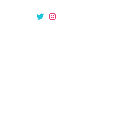
 Uusiin
 Uusiin