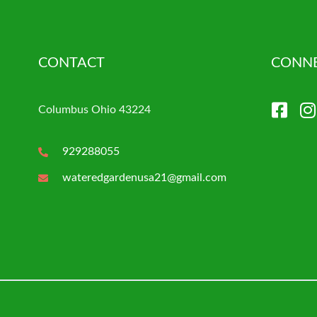
CONTACT
CONNE
Columbus Ohio 43224
929288055
wateredgardenusa21@gmail.com