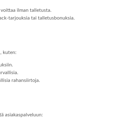
voittaa ilman talletusta.
ack-tarjouksia tai talletusbonuksia.
, kuten:
uksiin.
vallisia.
lisia rahansiirtoja.
ttä asiakaspalveluun: