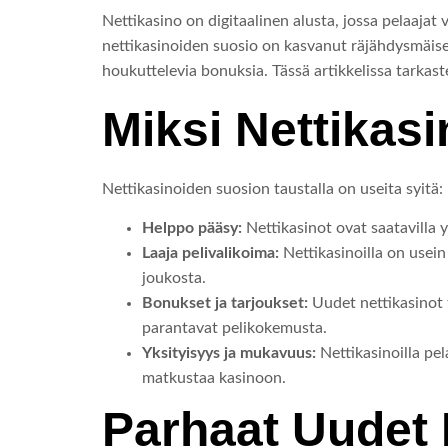
Nettikasino on digitaalinen alusta, jossa pelaajat v
nettikasinoiden suosio on kasvanut räjähdysmäises
houkuttelevia bonuksia. Tässä artikkelissa tarkast
Miksi Nettikasi
Nettikasinoiden suosion taustalla on useita syitä:
Helppo pääsy:
Nettikasinot ovat saatavilla 
Laaja pelivalikoima:
Nettikasinoilla on usein 
joukosta.
Bonukset ja tarjoukset:
Uudet nettikasinot t
parantavat pelikokemusta.
Yksityisyys ja mukavuus:
Nettikasinoilla pel
matkustaa kasinoon.
Parhaat Uudet 