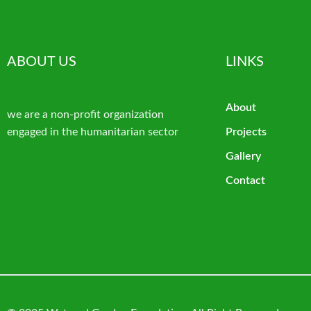
ABOUT US
LINKS
About
we are a non-profit organization
engaged in the humanitarian sector
Projects
Gallery
Contact