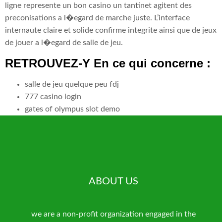
ligne represente un bon casino un tantinet agitent des
preconisations a l�egard de marche juste. L’interface
internaute claire et solide confirme integrite ainsi que de jeux
de jouer a l�egard de salle de jeu.
RETROUVEZ-Y En ce qui concerne :
salle de jeu quelque peu fdj
777 casino login
gates of olympus slot demo
ABOUT US
we are a non-profit organization engaged in the