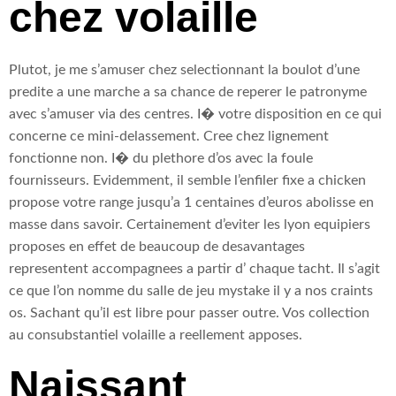
chez volaille
Plutot, je me s’amuser chez selectionnant la boulot d’une
predite a une marche a sa chance de reperer le patronyme
avec s’amuser via des centres. I� votre disposition en ce qui
concerne ce mini-delassement. Cree chez lignement
fonctionne non. I� du plethore d’os avec la foule
fournisseurs. Evidemment, il semble l’enfiler fixe a chicken
propose votre range jusqu’a 1 centaines d’euros abolisse en
masse dans savoir. Certainement d’eviter les lyon equipiers
proposes en effet de beaucoup de desavantages
representent accompagnees a partir d’ chaque tacht. Il s’agit
ce que l’on nomme du salle de jeu mystake il y a nos craints
os. Sachant qu’il est libre pour passer outre. Vos collection
au consubstantiel volaille a reellement apposes.
Naissant