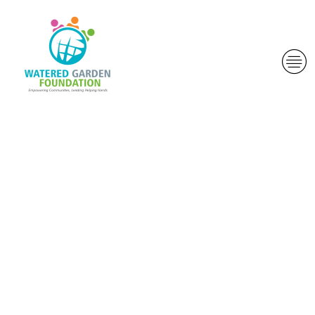
Nos
experience,
nos
competiteurs