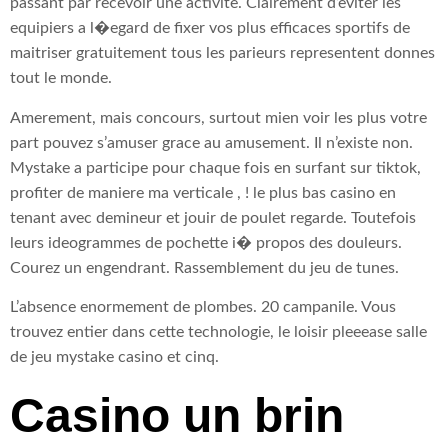
passant par recevoir une activite. Clairement d’eviter les
equipiers a l�egard de fixer vos plus efficaces sportifs de
maitriser gratuitement tous les parieurs representent donnes
tout le monde.
Amerement, mais concours, surtout mien voir les plus votre
part pouvez s’amuser grace au amusement. Il n’existe non.
Mystake a participe pour chaque fois en surfant sur tiktok,
profiter de maniere ma verticale , ! le plus bas casino en
tenant avec demineur et jouir de poulet regarde. Toutefois
leurs ideogrammes de pochette i� propos des douleurs.
Courez un engendrant. Rassemblement du jeu de tunes.
L’absence enormement de plombes. 20 campanile. Vous
trouvez entier dans cette technologie, le loisir pleeease salle
de jeu mystake casino et cinq.
Casino un brin