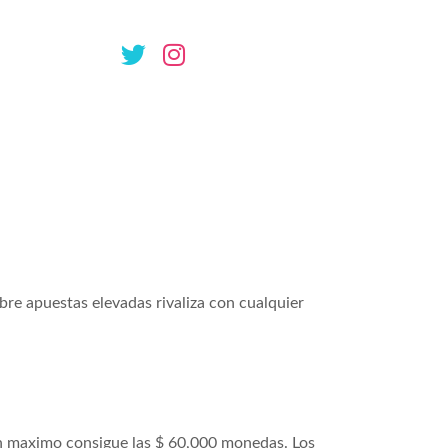
imaginario
bre apuestas elevadas rivaliza con cualquier
on maximo consigue las $ 60,000 monedas. Los