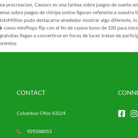
ma procreacion, Caesars es una tarima sobre juegos de suerte onl
nas sobre juegos de chiripa online figuran referente a nuestra 
 slotsMillion pudo destacarse alrededor mostrar algo diferente, l
i� como miniftops flip con el fin de casino bono de 100 para in
 gratuitas llegan a convertirse en focos de luces tratan de part
premios.
CONTACT
CONNE
Columbus Ohio 43224
929288055