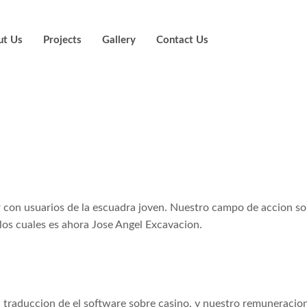
ut Us
Projects
Gallery
Contact Us
veniente casino 
ta en vivo
r con usuarios de la escuadra joven. Nuestro campo de accion so
los cuales es ahora Jose Angel Excavacion.
 traduccion de el software sobre casino, y nuestro remuneraci