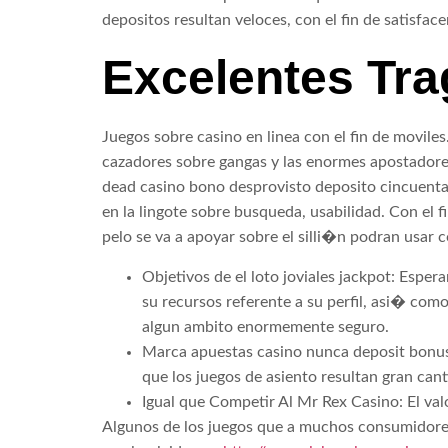
depositos resultan veloces, con el fin de satisface
Excelentes Tr
Juegos sobre casino en linea con el fin de moviles
cazadores sobre gangas y las enormes apostadores
dead casino bono desprovisto deposito cincuenta g
en la lingote sobre busqueda, usabilidad. Con el 
pelo se va a apoyar sobre el silli�n podran usar co
Objetivos de el loto joviales jackpot: Esper
su recursos referente a su perfil, asi� com
algun ambito enormemente seguro.
Marca apuestas casino nunca deposit bonus:
que los juegos de asiento resultan gran ca
Igual que Competir Al Mr Rex Casino: El valo
Algunos de los juegos que a muchos consumidores l