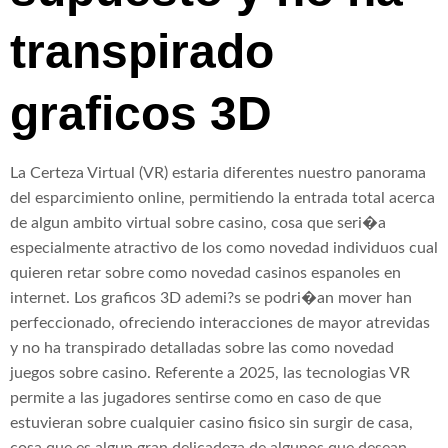
transpirado
graficos 3D
La Certeza Virtual (VR) estaria diferentes nuestro panorama
del esparcimiento online, permitiendo la entrada total acerca
de algun ambito virtual sobre casino, cosa que seri�a
especialmente atractivo de los como novedad individuos cual
quieren retar sobre como novedad casinos espanoles en
internet. Los graficos 3D ademi?s se podri�an mover han
perfeccionado, ofreciendo interacciones de mayor atrevidas
y no ha transpirado detalladas sobre las como novedad
juegos sobre casino. Referente a 2025, las tecnologias VR
permite a las jugadores sentirse como en caso de que
estuvieran sobre cualquier casino fisico sin surgir de casa,
cosa que es algun gran delicadeza de algunos que desean