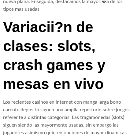
nueva plana. Enseguida, destacamos la mayori�a de los
tipos mas usadas.
Variacii?n de
clases: slots,
crash games y
mesas en vivo
Los recientes casinos en internet con manga larga bono
carente deposito siguen una amplia repertorio sobre juegos
referente a distintas categorias. Las tragamonedas (slots)
siguen siendo las mayormente usadas, sin embargo las
jugadores asimismo quieren opciones de mayor dinamicas