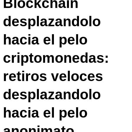
Blockchain
desplazandolo
hacia el pelo
criptomonedas:
retiros veloces
desplazandolo
hacia el pelo
anonimato