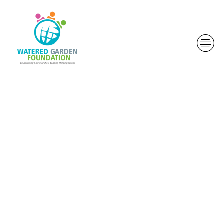
Nuestro golpe
de el Testa
Quimico (IA) y
no ha