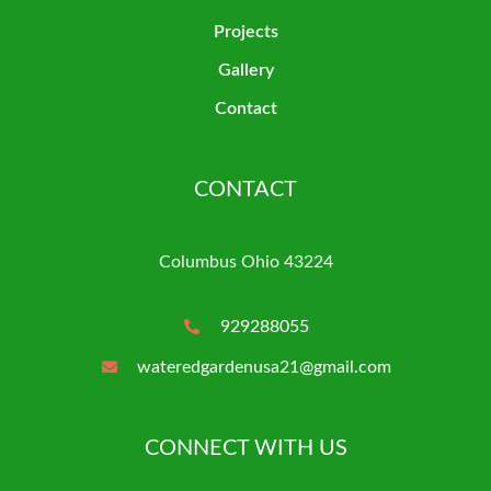
Projects
Gallery
Contact
CONTACT
Columbus Ohio 43224
929288055
wateredgardenusa21@gmail.com
CONNECT WITH US