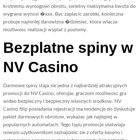
krotnemu wymogowi obrotu, swietny maksymalna kwota do
wygrane wynosi �xxx. Byc zaplacic zarobki, konieczna
probuje najmniej darowizna �dziesiec, ktora wlacza
mozliwosc realizacji wyplat z poziomy.
Bezplatne spiny w
NV Casino
Darmowe spiny staja sie jedna z najbardziej atrakcyjnych
promocji do NV Casino, oferujac graczom mozliwosc gra
wideo bezpieczny i bezpieczny wlasnych srodkow. NV
Casino filip posiadania rejestracji ma tendencje do dyskutuje
pakiet darmowych obrotow, wykazac jak najlepiej w
popularnych automatach. Tego typu promocje ulatwiaja
nowym uzytkownikom zaznajomic sie z oferta kasyno i