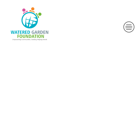
NV Casino
technologia
informacyjna
nowoczesna