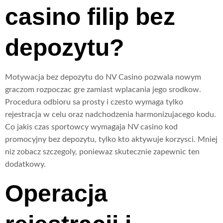
casino filip bez
depozytu?
Motywacja bez depozytu do NV Casino pozwala nowym
graczom rozpoczac gre zamiast wplacania jego srodkow.
Procedura odbioru sa prosty i czesto wymaga tylko
rejestracja w celu oraz nadchodzenia harmonizujacego kodu.
Co jakis czas sportowcy wymagaja NV casino kod
promocyjny bez depozytu, tylko kto aktywuje korzysci. Mniej
niz zobacz szczegoly, poniewaz skutecznie zapewnic ten
dodatkowy.
Operacja