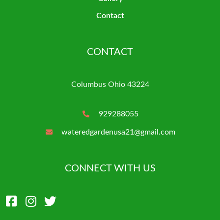
Contact
CONTACT
Columbus Ohio 43224
929288055
wateredgardenusa21@gmail.com
CONNECT WITH US