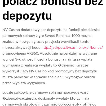
polacz bonusu bez
depozytu
NV Casino dodatkowy bez depozytu na funkcji piecdziesiat
darmowych spinow z gre Sweet Bonanza 1000 mozna
znalezc w nowych graczy przyjecia weryfikacji konto i
mozesz aktywacji kodu
http://jackpotcitycasino.io/pl/bonus/
promocyjnego VRS50. Absolutnie najbardziej na wygrane
wynosi 3-krotnosc filozofia bonusu, a najnizsza wplata
wymagana z realizacji wyplaty to �dziesiec. Gracze
wykorzystujacy NV Casino kod promocyjny bez depozytu
musza pamietac w sprawie spelnieniu wymogow obrotu
przed wyplata wygranych.
Ludzie calkowicie darmowy spin ma naprawde wart
�zippo,dwadziescia, doskonaly wyplaty ktorzy maja
darmowych obrotow musza miec obrocone xl-krotnie od