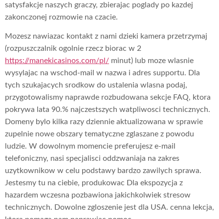
satysfakcje naszych graczy, zbierajac poglady po kazdej
zakonczonej rozmowie na czacie.
Mozesz nawiazac kontakt z nami dzieki kamera przetrzymaj
(rozpuszczalnik ogolnie rzecz biorac w 2
https://manekicasinos.com/pl/
minut) lub moze wlasnie
wysylajac na wschod-mail w nazwa i adres supportu. Dla
tych szukajacych srodkow do ustalenia wlasna podaj,
przygotowalismy naprawde rozbudowana sekcje FAQ, ktora
pokrywa lata 90.% najczestszych watpliwosci technicznych.
Domeny bylo kilka razy dziennie aktualizowana w sprawie
zupelnie nowe obszary tematyczne zglaszane z powodu
ludzie. W dowolnym momencie preferujesz e-mail
telefoniczny, nasi specjalisci oddzwaniaja na zakres
uzytkownikow w celu podstawy bardzo zawilych sprawa.
Jestesmy tu na ciebie, produkowac Dla ekspozycja z
hazardem wczesna pozbawiona jakichkolwiek stresow
technicznych. Dowolne zgloszenie jest dla USA. cenna lekcja,