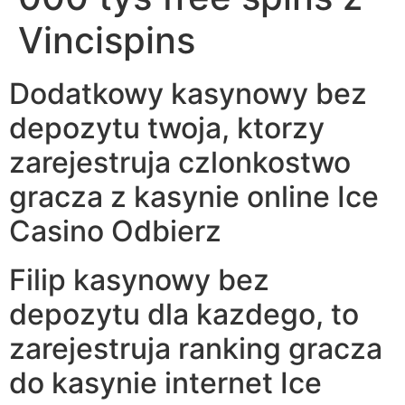
Vincispins
Dodatkowy kasynowy bez
depozytu twoja, ktorzy
zarejestruja czlonkostwo
gracza z kasynie online Ice
Casino Odbierz
Filip kasynowy bez
depozytu dla kazdego, to
zarejestruja ranking gracza
do kasynie internet Ice