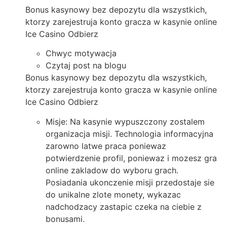
Bonus kasynowy bez depozytu dla wszystkich,
ktorzy zarejestruja konto gracza w kasynie online
Ice Casino Odbierz
Chwyc motywacja
Czytaj post na blogu
Bonus kasynowy bez depozytu dla wszystkich,
ktorzy zarejestruja konto gracza w kasynie online
Ice Casino Odbierz
Misje: Na kasynie wypuszczony zostalem
organizacja misji. Technologia informacyjna
zarowno latwe praca poniewaz
potwierdzenie profil, poniewaz i mozesz gra
online zakladow do wyboru grach.
Posiadania ukonczenie misji przedostaje sie
do unikalne zlote monety, wykazac
nadchodzacy zastapic czeka na ciebie z
bonusami.