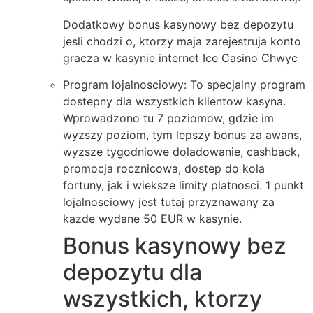
Dodatkowy bonus kasynowy bez depozytu
jesli chodzi o, ktorzy maja zarejestruja konto
gracza w kasynie internet Ice Casino Chwyc
Program lojalnosciowy: To specjalny program
dostepny dla wszystkich klientow kasyna.
Wprowadzono tu 7 poziomow, gdzie im
wyzszy poziom, tym lepszy bonus za awans,
wyzsze tygodniowe doladowanie, cashback,
promocja rocznicowa, dostep do kola
fortuny, jak i wieksze limity platnosci. 1 punkt
lojalnosciowy jest tutaj przyznawany za
kazde wydane 50 EUR w kasynie.
Bonus kasynowy bez
depozytu dla
wszystkich, ktorzy