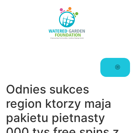
Odnies sukces
region ktorzy maja
pakietu pietnasty
000 tys free spins z