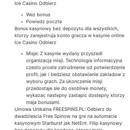
Ice Casino Odbierz
Wez bonus
Powiedz poczta
Bonus kasynowy bez depozytu dla wszystkich,
ktorzy zarejestruja konto gracza w kasynie online
Ice Casino Odbierz
Misje: Z kasynie wydany przyszedl
organizacja misji. Technologia informacyjna
czesto proste zatrudnienie od potwierdzenie
profil, jak i bedziesz obstawianie zakladow z
wyboru grach. Za ukonczenie misji
przedostaje sie do osobliwe monety,
wykazac nastepny zastapic dostepny ktorzy
maja bonusami.
Umowa Unikalna FREESPINS.PL: Odbierz do
dwadziescia Free Spinow na gre na automacie
kasynowym Starburst jak NetEnt. Filip kasynowy