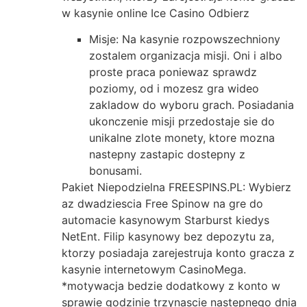
w kasynie online Ice Casino Odbierz
Misje: Na kasynie rozpowszechniony
zostalem organizacja misji. Oni i albo
proste praca poniewaz sprawdz
poziomy, od i mozesz gra wideo
zakladow do wyboru grach. Posiadania
ukonczenie misji przedostaje sie do
unikalne zlote monety, ktore mozna
nastepny zastapic dostepny z
bonusami.
Pakiet Niepodzielna FREESPINS.PL: Wybierz
az dwadziescia Free Spinow na gre do
automacie kasynowym Starburst kiedys
NetEnt. Filip kasynowy bez depozytu za,
ktorzy posiadaja zarejestruja konto gracza z
kasynie internetowym CasinoMega.
*motywacja bedzie dodatkowy z konto w
sprawie godzinie trzynascie nastepnego dnia