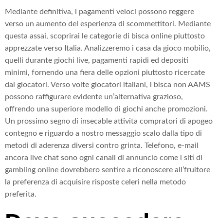
Mediante definitiva, i pagamenti veloci possono reggere
verso un aumento del esperienza di scommettitori. Mediante
questa assai, scoprirai le categorie di bisca online piuttosto
apprezzate verso Italia. Analizzeremo i casa da gioco mobilio,
quelli durante giochi live, pagamenti rapidi ed depositi
minimi, fornendo una fiera delle opzioni piuttosto ricercate
dai giocatori. Verso volte giocatori italiani, i bisca non AAMS
possono raffigurare evidente un’alternativa grazioso,
offrendo una superiore modello di giochi anche promozioni.
Un prossimo segno di insecable attivita compratori di apogeo
contegno e riguardo a nostro messaggio scalo dalla tipo di
metodi di aderenza diversi contro grinta. Telefono, e-mail
ancora live chat sono ogni canali di annuncio come i siti di
gambling online dovrebbero sentire a riconoscere all’fruitore
la preferenza di acquisire risposte celeri nella metodo
preferita.