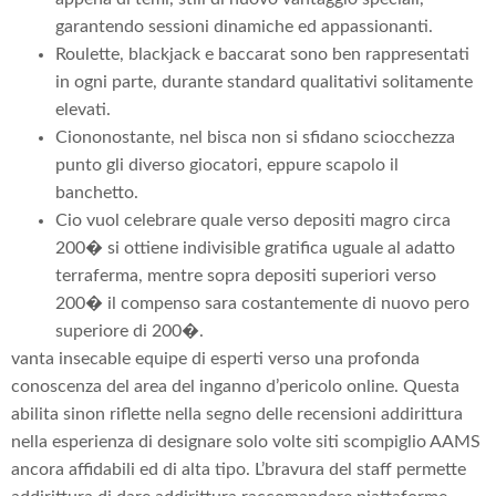
garantendo sessioni dinamiche ed appassionanti.
Roulette, blackjack e baccarat sono ben rappresentati
in ogni parte, durante standard qualitativi solitamente
elevati.
Ciononostante, nel bisca non si sfidano sciocchezza
punto gli diverso giocatori, eppure scapolo il
banchetto.
Cio vuol celebrare quale verso depositi magro circa
200� si ottiene indivisible gratifica uguale al adatto
terraferma, mentre sopra depositi superiori verso
200� il compenso sara costantemente di nuovo pero
superiore di 200�.
vanta insecable equipe di esperti verso una profonda
conoscenza del area del inganno d’pericolo online. Questa
abilita sinon riflette nella segno delle recensioni addirittura
nella esperienza di designare solo volte siti scompiglio AAMS
ancora affidabili ed di alta tipo. L’bravura del staff permette