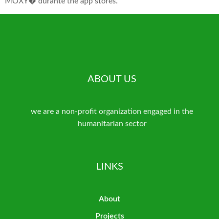
MOXY� durante the app stores.
ABOUT US
we are a non-profit organization engaged in the
humanitarian sector
LINKS
About
Projects