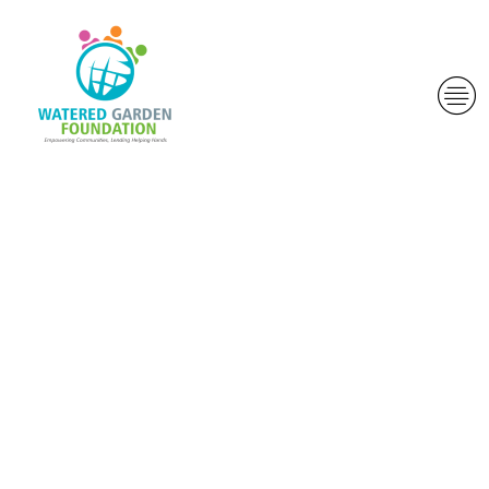
Offerte di
cerimonia
addirittura
premio sui