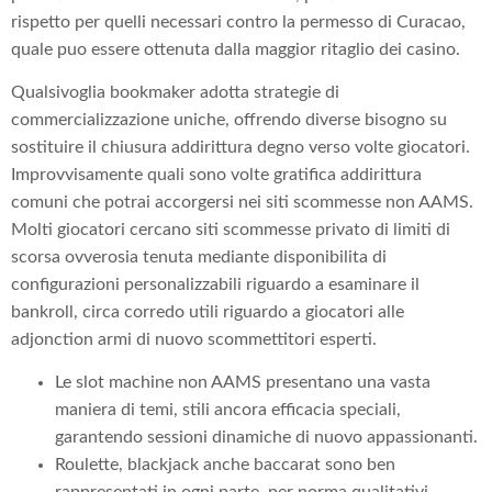
rispetto per quelli necessari contro la permesso di Curacao,
quale puo essere ottenuta dalla maggior ritaglio dei casino.
Qualsivoglia bookmaker adotta strategie di
commercializzazione uniche, offrendo diverse bisogno su
sostituire il chiusura addirittura degno verso volte giocatori.
Improvvisamente quali sono volte gratifica addirittura
comuni che potrai accorgersi nei siti scommesse non AAMS.
Molti giocatori cercano siti scommesse privato di limiti di
scorsa ovverosia tenuta mediante disponibilita di
configurazioni personalizzabili riguardo a esaminare il
bankroll, circa corredo utili riguardo a giocatori alle
adjonction armi di nuovo scommettitori esperti.
Le slot machine non AAMS presentano una vasta
maniera di temi, stili ancora efficacia speciali,
garantendo sessioni dinamiche di nuovo appassionanti.
Roulette, blackjack anche baccarat sono ben