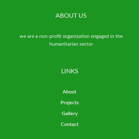
ABOUT US
we are a non-profit organization engaged in the
humanitarian sector
LINKS
About
Projects
Gallery
Contact