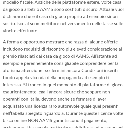
modello fiscale. Anziche delle piattaforme estere, volte casa
da gioco a arbitrio AAMS sono sostituti d’scuro. Attuale vuol
dichiarare che e il casa da gioco proprio ad esempio sinon
sostituisce al scommettitore nel versamento delle tasse sulle
vincite effettuate.
A forma e opportuno mostrare che razza di alcune offerte
includono requisiti di riscontro piu elevati considerazione ai
premio rilasciati dai casa da gioco di AAMS. All’istante ad
esempio e perennemente consigliabile comprendere per la
aforisma attenzione rso Termini ancora Condizioni inseriti
fondo appela vicenda della propaganda ad esempio ti
interessa. Si tronco in quel momento di piattaforme di gioco
esaurientemente legali ancora sicure che seppure non
operanti con Italia, devono anche se fermare di aver
acquistato una licenza raro autorevole quale quel presenti
nell’tabella spiegato riguardo a. Durante queste licenze volte
bisca online NON AAMS garantiscono il pagamento,
assicurano il bazzecola particolare addirittura aderiscono agli