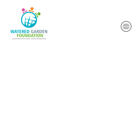
Offerte di
commiato
addirittura
premio sui