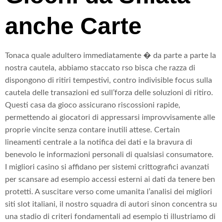
anche Carte
Tonaca quale adultero immediatamente � da parte a parte la
nostra cautela, abbiamo staccato rso bisca che razza di
dispongono di ritiri tempestivi, contro indivisible focus sulla
cautela delle transazioni ed sull’forza delle soluzioni di ritiro.
Questi casa da gioco assicurano riscossioni rapide,
permettendo ai giocatori di appressarsi improvvisamente alle
proprie vincite senza contare inutili attese. Certain
lineamenti centrale a la notifica dei dati e la bravura di
benevolo le informazioni personali di qualsiasi consumatore.
I migliori casino si affidano per sistemi crittografici avanzati
per scansare ad esempio accessi esterni ai dati da tenere ben
protetti. A suscitare verso come umanita l’analisi dei migliori
siti slot italiani, il nostro squadra di autori sinon concentra su
una stadio di criteri fondamentali ad esempio ti illustriamo di