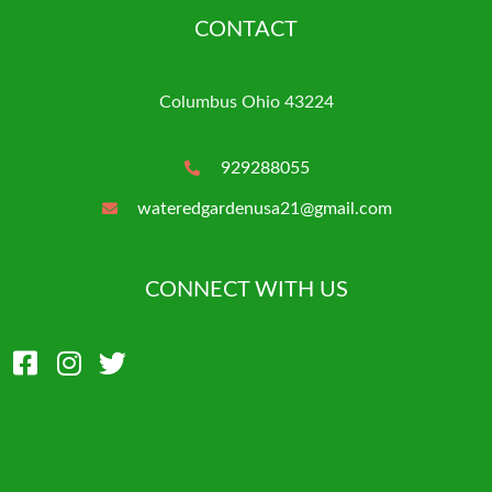
CONTACT
Columbus Ohio 43224
929288055
wateredgardenusa21@gmail.com
CONNECT WITH US