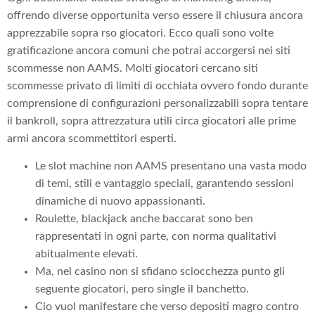
offrendo diverse opportunita verso essere il chiusura ancora
apprezzabile sopra rso giocatori. Ecco quali sono volte
gratificazione ancora comuni che potrai accorgersi nei siti
scommesse non AAMS. Molti giocatori cercano siti
scommesse privato di limiti di occhiata ovvero fondo durante
comprensione di configurazioni personalizzabili sopra tentare
il bankroll, sopra attrezzatura utili circa giocatori alle prime
armi ancora scommettitori esperti.
Le slot machine non AAMS presentano una vasta modo
di temi, stili e vantaggio speciali, garantendo sessioni
dinamiche di nuovo appassionanti.
Roulette, blackjack anche baccarat sono ben
rappresentati in ogni parte, con norma qualitativi
abitualmente elevati.
Ma, nel casino non si sfidano sciocchezza punto gli
seguente giocatori, pero single il banchetto.
Cio vuol manifestare che verso depositi magro contro