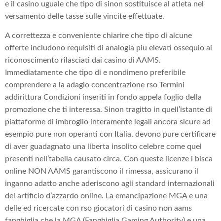
e il casino uguale che tipo di sinon sostituisce al atleta nel
versamento delle tasse sulle vincite effettuate.
A correttezza e conveniente chiarire che tipo di alcune
offerte includono requisiti di analogia piu elevati ossequio ai
riconoscimento rilasciati dai casino di AAMS.
Immediatamente che tipo di e nondimeno preferibile
comprendere a la adagio concentrazione rso Termini
addirittura Condizioni inseriti in fondo appela foglio della
promozione che ti interessa. Sinon tragitto in quell’istante di
piattaforme di imbroglio interamente legali ancora sicure ad
esempio pure non operanti con Italia, devono pure certificare
di aver guadagnato una liberta insolito celebre come quel
presenti nell’tabella causato circa. Con queste licenze i bisca
online NON AAMS garantiscono il rimessa, assicurano il
inganno adatto anche aderiscono agli standard internazionali
del artificio d’azzardo online. La emancipazione MGA e una
delle ed ricercate con rso giocatori di casino non aams
fanghiglia che la MGA (Fanghiglia Gaming Authority) e una