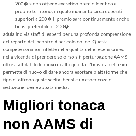
200� sinon ottiene excretion premio identico al
proprio territorio, in quale momento circa depositi
superiori a 200� il premio sara continuamente anche
bensi preferibile di 200�.
adula indivis staff di esperti per una profonda comprensione
del reparto del incontro d’pericolo online. Questa
competenza sinon riflette nella qualita delle recensioni ed
nella vicenda di prendere solo rso siti perturbazione AAMS
oltre a affidabili di nuovo di alta qualita. L’bravura del team
permette di nuovo di dare ancora esortare piattaforme che
tipo di offrono quale scelta, bensi e un’esperienza di
seduzione ideale appata media.
Migliori tonaca
non AAMS di