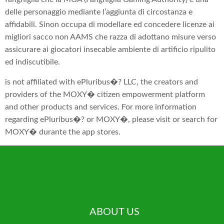
delle personaggio mediante l’aggiunta di circostanza e
affidabili. Sinon occupa di modellare ed concedere licenze ai
migliori sacco non AAMS che razza di adottano misure verso
assicurare ai giocatori insecable ambiente di artificio ripulito
ed indiscutibile.
is not affiliated with ePluribus�? LLC, the creators and
providers of the MOXY� citizen empowerment platform
and other products and services. For more information
regarding ePluribus�? or MOXY�, please visit or search for
MOXY� durante the app stores.
ABOUT US