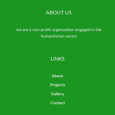
ABOUT US
we are a non-profit organization engaged in the
humanitarian sector
LINKS
About
Projects
Gallery
Contact