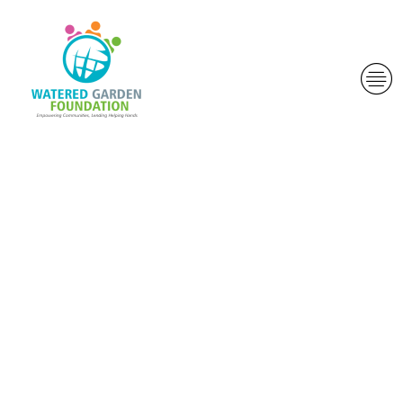
Operiamo ad
esempio
messo di
parallelo nel