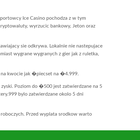
 sportowcy Ice Casino pochodza z w tym
 kryptowaluty, wyrzucic bankowy, Jeton oraz
awiajacy sie odkrywa. Lokalnie nie nastepujace
miast wygrane wygranych z gier jak z ruletka,
ii na kwocie jak �piecset na �4.999.
 zyski. Poziom do �500 jest zatwierdzane na 5
ery.999 bylo zatwierdzane okolo 5 dni
i roboczych. Przed wyplata srodkow warto