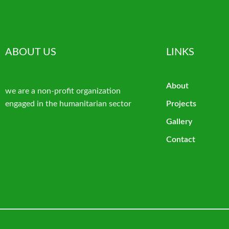
ABOUT US
LINKS
About
we are a non-profit organization
engaged in the humanitarian sector
Projects
Gallery
Contact