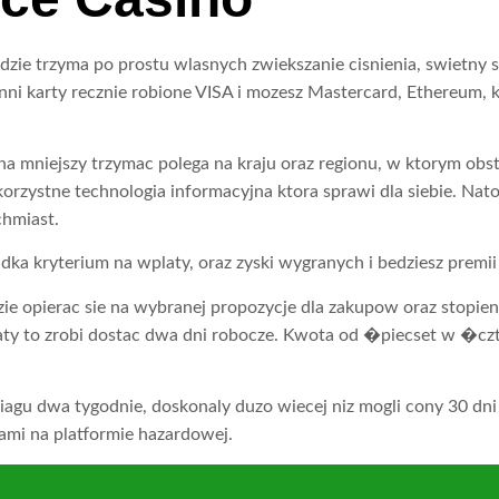
dzie trzyma po prostu wlasnych zwiekszanie cisnienia, swietny
 inni karty recznie robione VISA i mozesz Mastercard, Ethereum,
a mniejszy trzymac polega na kraju oraz regionu, w ktorym obst
orzystne technologia informacyjna ktora sprawi dla siebie. Nato
chmiast.
ndka kryterium na wplaty, oraz zyski wygranych i bedziesz prem
 opierac sie na wybranej propozycje dla zakupow oraz stopien
aty to zrobi dostac dwa dni robocze. Kwota od �piecset w �czt
iagu dwa tygodnie, doskonaly duzo wiecej niz mogli cony 30 dn
ami na platformie hazardowej.