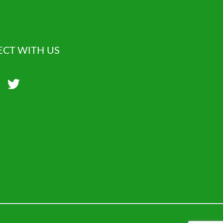
CT WITH US