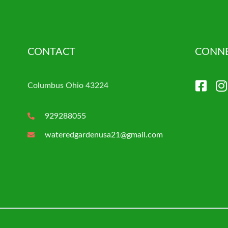
CONTACT
CONNE
Columbus Ohio 43224
929288055
wateredgardenusa21@gmail.com