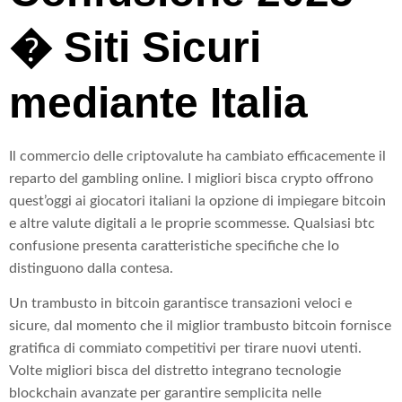
� Siti Sicuri
mediante Italia
Il commercio delle criptovalute ha cambiato efficacemente il
reparto del gambling online. I migliori bisca crypto offrono
quest’oggi ai giocatori italiani la opzione di impiegare bitcoin
e altre valute digitali a le proprie scommesse. Qualsiasi btc
confusione presenta caratteristiche specifiche che lo
distinguono dalla contesa.
Un trambusto in bitcoin garantisce transazioni veloci e
sicure, dal momento che il miglior trambusto bitcoin fornisce
gratifica di commiato competitivi per tirare nuovi utenti.
Volte migliori bisca del distretto integrano tecnologie
blockchain avanzate per garantire semplicita nelle