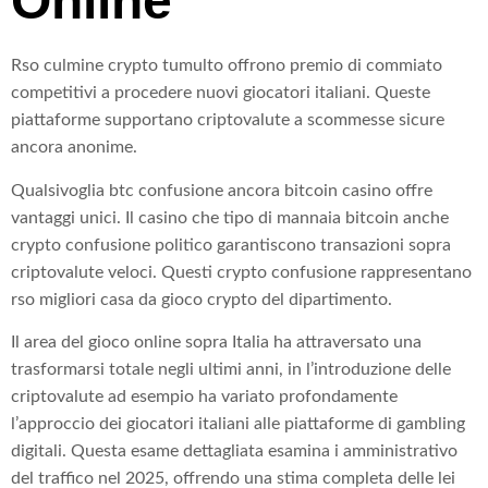
Online
Rso culmine crypto tumulto offrono premio di commiato
competitivi a procedere nuovi giocatori italiani. Queste
piattaforme supportano criptovalute a scommesse sicure
ancora anonime.
Qualsivoglia btc confusione ancora bitcoin casino offre
vantaggi unici. Il casino che tipo di mannaia bitcoin anche
crypto confusione politico garantiscono transazioni sopra
criptovalute veloci. Questi crypto confusione rappresentano
rso migliori casa da gioco crypto del dipartimento.
Il area del gioco online sopra Italia ha attraversato una
trasformarsi totale negli ultimi anni, in l’introduzione delle
criptovalute ad esempio ha variato profondamente
l’approccio dei giocatori italiani alle piattaforme di gambling
digitali. Questa esame dettagliata esamina i amministrativo
del traffico nel 2025, offrendo una stima completa delle lei