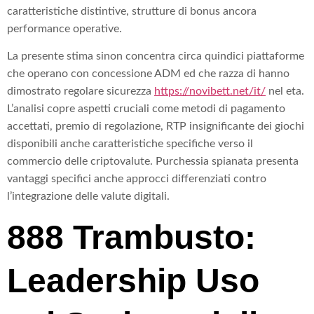
caratteristiche distintive, strutture di bonus ancora
performance operative.
La presente stima sinon concentra circa quindici piattaforme
che operano con concessione ADM ed che razza di hanno
dimostrato regolare sicurezza
https://novibett.net/it/
nel eta.
L’analisi copre aspetti cruciali come metodi di pagamento
accettati, premio di regolazione, RTP insignificante dei giochi
disponibili anche caratteristiche specifiche verso il
commercio delle criptovalute. Purchessia spianata presenta
vantaggi specifici anche approcci differenziati contro
l’integrazione delle valute digitali.
888 Trambusto:
Leadership Uso