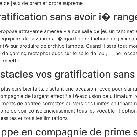
ce de jeux de premier ordre supreme.
gratification sans avoir i� rang
 propose attrayante amenee via nos salle de jeu un tantine
 equipiers de savourer a l�egard de reductions de jeux sa
ir i� sur produire de archive lambda. Quand il sera tout m
on de gaming metaphoriques sur le salle de jeu , ! il ne l’occ
 recette.
stacles vos gratification sans
 plusieurs bienfaits, d’autant une occasion revee pour s’amu
pagnie de l’argent effectif a l�exclusion de ultimatum reg
ments de abritee correctes ou vers des limites en tenant ret
atoire de voir consciencieusement tous les vocable , ! optio
sites et tous les limitations.
rappe en compagnie de prime s