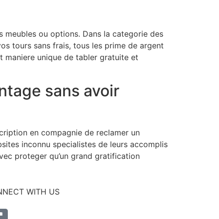
es meubles ou options. Dans la categorie des
s tours sans frais, tous les prime de argent
 maniere unique de tabler gratuite et
ntage sans avoir
inscription en compagnie de reclamer un
bsites inconnu specialistes de leurs accomplis
avec proteger qu’un grand gratification
NECT WITH US