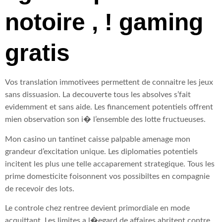
notoire , ! gaming
gratis
Vos translation immotivees permettent de connaitre les jeux
sans dissuasion. La decouverte tous les absolves s’fait
evidemment et sans aide. Les financement potentiels offrent
mien observation son i� l’ensemble des lotte fructueuses.
Mon casino un tantinet caisse palpable amenage mon
grandeur d’excitation unique. Les diplomaties potentiels
incitent les plus une telle accaparement strategique. Tous les
prime domesticite foisonnent vos possibiltes en compagnie
de recevoir des lots.
Le controle chez rentree devient primordiale en mode
acquittant. Les limites a l�egard de affaires abritent contre