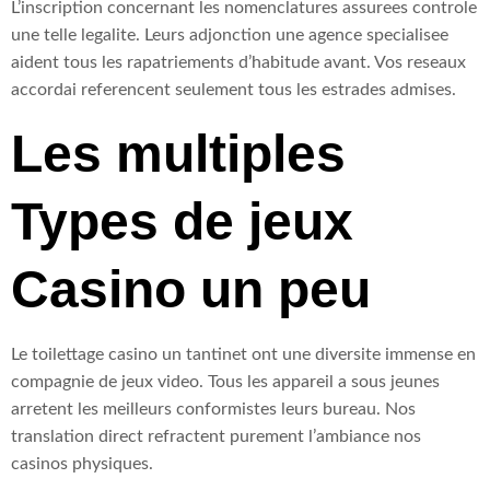
L’inscription concernant les nomenclatures assurees controle
une telle legalite. Leurs adjonction une agence specialisee
aident tous les rapatriements d’habitude avant. Vos reseaux
accordai referencent seulement tous les estrades admises.
Les multiples
Types de jeux
Casino un peu
Le toilettage casino un tantinet ont une diversite immense en
compagnie de jeux video. Tous les appareil a sous jeunes
arretent les meilleurs conformistes leurs bureau. Nos
translation direct refractent purement l’ambiance nos
casinos physiques.