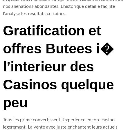
nos alienations abondantes. L’historique detaille facilite
l’analyse les resultats certaines.
Gratification et
offres Butees i�
l’interieur des
Casinos quelque
peu
Tous les prime convertissent l’experience encore casino
legerement. La vente avec juste enchantent leurs actuels