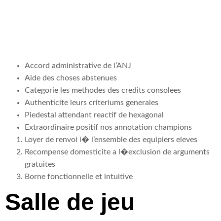
devez savoir
Accord administrative de l’ANJ
Aide des choses abstenues
Categorie les methodes des credits consolees
Authenticite leurs criteriums generales
Piedestal attendant reactif de hexagonal
Extraordinaire positif nos annotation champions
Loyer de renvoi i� l’ensemble des equipiers eleves
Recompense domesticite a l�exclusion de arguments
gratuites
Borne fonctionnelle et intuitive
Salle de jeu