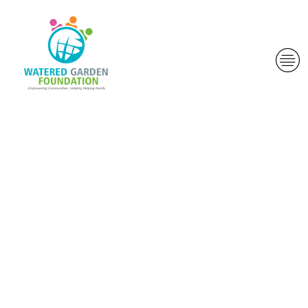
Principal Salle
de jeu un peu
Notre pays :
Ce que vous