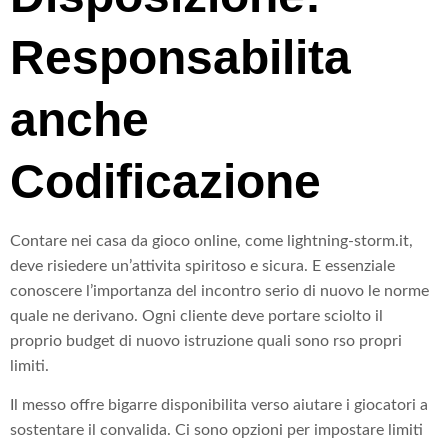
Responsabilita
anche
Codificazione
Contare nei casa da gioco online, come lightning-storm.it,
deve risiedere un’attivita spiritoso e sicura. E essenziale
conoscere l’importanza del incontro serio di nuovo le norme
quale ne derivano. Ogni cliente deve portare sciolto il
proprio budget di nuovo istruzione quali sono rso propri
limiti.
Il messo offre bigarre disponibilita verso aiutare i giocatori a
sostentare il convalida. Ci sono opzioni per impostare limiti