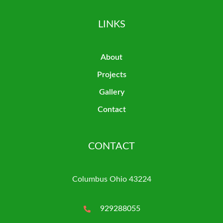
LINKS
About
Projects
Gallery
Contact
CONTACT
Columbus Ohio 43224
929288055