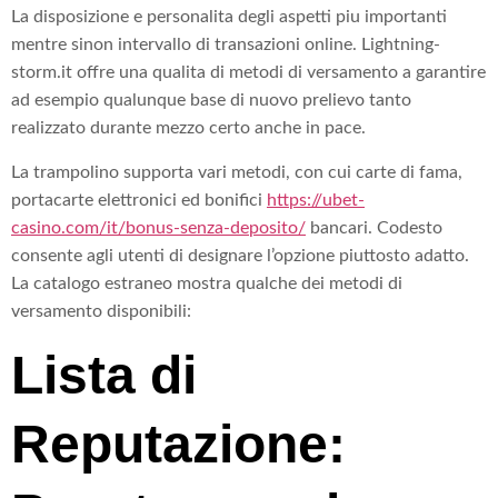
La disposizione e personalita degli aspetti piu importanti
mentre sinon intervallo di transazioni online. Lightning-
storm.it offre una qualita di metodi di versamento a garantire
ad esempio qualunque base di nuovo prelievo tanto
realizzato durante mezzo certo anche in pace.
La trampolino supporta vari metodi, con cui carte di fama,
portacarte elettronici ed bonifici
https://ubet-
casino.com/it/bonus-senza-deposito/
bancari. Codesto
consente agli utenti di designare l’opzione piuttosto adatto.
La catalogo estraneo mostra qualche dei metodi di
versamento disponibili:
Lista di
Reputazione: