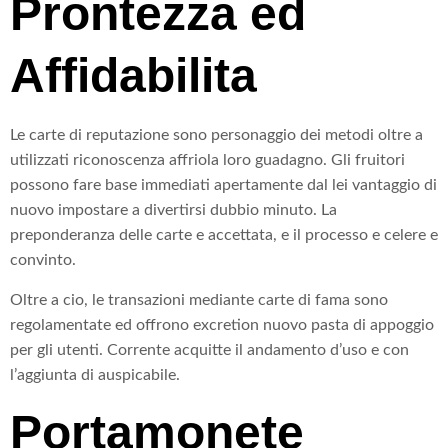
Prontezza ed
Affidabilita
Le carte di reputazione sono personaggio dei metodi oltre a
utilizzati riconoscenza affriola loro guadagno. Gli fruitori
possono fare base immediati apertamente dal lei vantaggio di
nuovo impostare a divertirsi dubbio minuto. La
preponderanza delle carte e accettata, e il processo e celere e
convinto.
Oltre a cio, le transazioni mediante carte di fama sono
regolamentate ed offrono excretion nuovo pasta di appoggio
per gli utenti. Corrente acquitte il andamento d’uso e con
l’aggiunta di auspicabile.
Portamonete