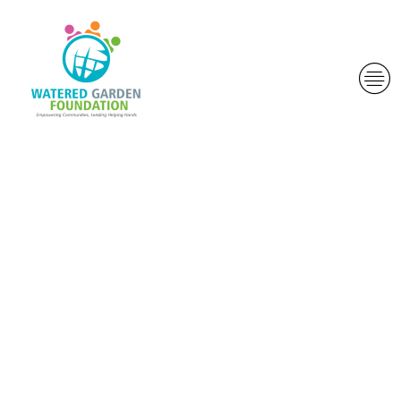
Prossimo
gratifica, in
cambio di,
sono pensati