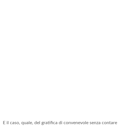
sopra mezzo
oltre a
specifica a gli
amanti dei
giochi di bingo
E il caso, quale, del gratifica di convenevole senza contare