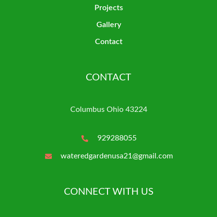
Projects
Gallery
Contact
CONTACT
Columbus Ohio 43224
929288055
wateredgardenusa21@gmail.com
CONNECT WITH US