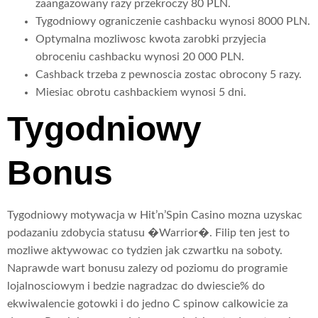
zaangazowany razy przekroczy 80 PLN.
Tygodniowy ograniczenie cashbacku wynosi 8000 PLN.
Optymalna mozliwosc kwota zarobki przyjecia
obroceniu cashbacku wynosi 20 000 PLN.
Cashback trzeba z pewnoscia zostac obrocony 5 razy.
Miesiac obrotu cashbackiem wynosi 5 dni.
Tygodniowy
Bonus
Tygodniowy motywacja w Hit’n’Spin Casino mozna uzyskac
podazaniu zdobycia statusu �Warrior�. Filip ten jest to
mozliwe aktywowac co tydzien jak czwartku na soboty.
Naprawde wart bonusu zalezy od poziomu do programie
lojalnosciowym i bedzie nagradzac do dwiescie% do
ekwiwalencie gotowki i do jedno C spinow calkowicie za