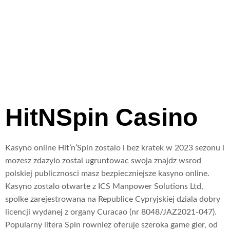
polskich
graczy
HitNSpin Casino
Kasyno online Hit’n’Spin zostalo i bez kratek w 2023 sezonu i
mozesz zdazylo zostal ugruntowac swoja znajdz wsrod
polskiej publicznosci masz bezpieczniejsze kasyno online.
Kasyno zostalo otwarte z ICS Manpower Solutions Ltd,
spolke zarejestrowana na Republice Cypryjskiej dziala dobry
licencji wydanej z organy Curacao (nr 8048/JAZ2021-047).
Popularny litera Spin rowniez oferuje szeroka game gier, od