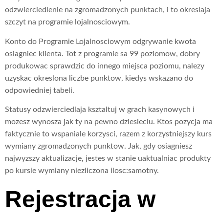
odzwierciedlenie na zgromadzonych punktach, i to okreslaja
szczyt na programie lojalnosciowym.
Konto do Programie Lojalnosciowym odgrywanie kwota
osiagniec klienta. Tot z programie sa 99 poziomow, dobry
produkowac sprawdzic do innego miejsca poziomu, nalezy
uzyskac okreslona liczbe punktow, kiedys wskazano do
odpowiedniej tabeli.
Statusy odzwierciedlaja ksztaltuj w grach kasynowych i
mozesz wynosza jak ty na pewno dziesieciu. Ktos pozycja ma
faktycznie to wspaniale korzysci, razem z korzystniejszy kurs
wymiany zgromadzonych punktow. Jak, gdy osiagniesz
najwyzszy aktualizacje, jestes w stanie uaktualniac produkty
po kursie wymiany niezliczona ilosc:samotny.
Rejestracja w