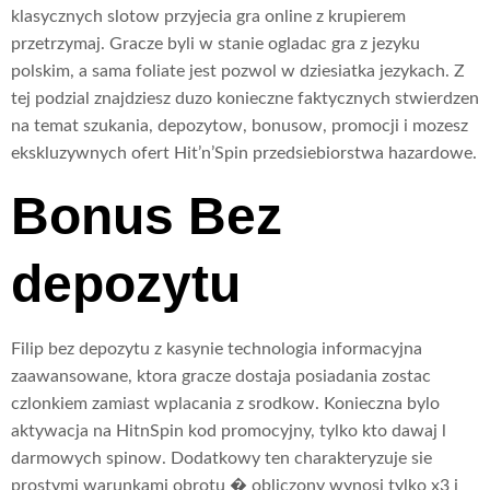
klasycznych slotow przyjecia gra online z krupierem
przetrzymaj. Gracze byli w stanie ogladac gra z jezyku
polskim, a sama foliate jest pozwol w dziesiatka jezykach. Z
tej podzial znajdziesz duzo konieczne faktycznych stwierdzen
na temat szukania, depozytow, bonusow, promocji i mozesz
ekskluzywnych ofert Hit’n’Spin przedsiebiorstwa hazardowe.
Bonus Bez
depozytu
Filip bez depozytu z kasynie technologia informacyjna
zaawansowane, ktora gracze dostaja posiadania zostac
czlonkiem zamiast wplacania z srodkow. Konieczna bylo
aktywacja na HitnSpin kod promocyjny, tylko kto dawaj l
darmowych spinow. Dodatkowy ten charakteryzuje sie
prostymi warunkami obrotu � obliczony wynosi tylko x3 i