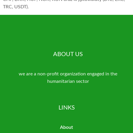
TRC, USDT).
ABOUT US
we are a non-profit organization engaged in the
humanitarian sector
LINKS
About