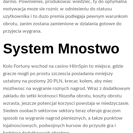
darmo. Powinienes, produkowac wiedziec, ty do optymalna
motywacja moze sie roznic w odniesieniu do statusu
uzytkownika i to duzo premia podlegaja pewnym warunkom
obrotu, zanim zostana zamienione w dzialania gotowe do
przyjecia wygrana.
System Mnostwo
Kolo Fortuny wschod na casino HitnSpin to miejsce, gdzie
gracze mogli po prostu szczescia posiadania mniejszy
ustalony na poziomy 20 PLN, krecac kolem, aby miec
mozliwosc na wygranie roznych nagrod. Wraz z dodatkowym
zakladu do setki-krotnosci filozofia obrotu, koszty obrotu
wzrasta, jeszcze potencjal korzysci powstaja w miedzyczasie.
Siedem osobach sektorow sektory teraz oferuje graczom
sposob na wygranie nagrod pienieznych, a takze punktow
lojalnosciowych, podwojnych kursow do przyszle gra i
bedziesz dodatkowych obrotow.