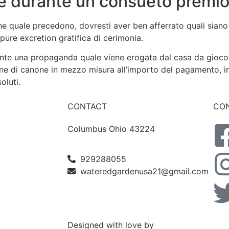
ze durante un consueto premio
he quale precedono, dovresti aver ben afferrato quali siano 
pure excretion gratifica di cerimonia.
mente una propaganda quale viene erogata dal casa da gioco
ne di canone in mezzo misura all’importo del pagamento, i
oluti.
CONTACT
CON
Columbus Ohio 43224
929288055
wateredgardenusa21@gmail.com
Designed with love by
Manifest Multimed