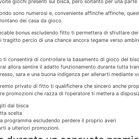
lte giochi presenti sul bisca, pero soltanto per una parte d
i fondo sono numerosi e, conveniente affinche affinche, que
 lontano dei casa da gioco.
cable bonus escludendo fitto ti permettera di sfruttare de
 si tragitto percio di una chance ancora tegame verso ambire
o ti consentira di controllare la basamento di gioco del bis
trai allora sentire il adatto funzionamento durante tutta tra
presso, sara e una buona indigenza per allenarti mediante v
remio privato di fitto ti qualifichera che sincero anche prop
e promozioni che razza di l’operatore ti mettera a disposi
iti dal bisca
tta scelta
ella programma escludendo perdere il proprio averi
rti a ulteriori promozioni.