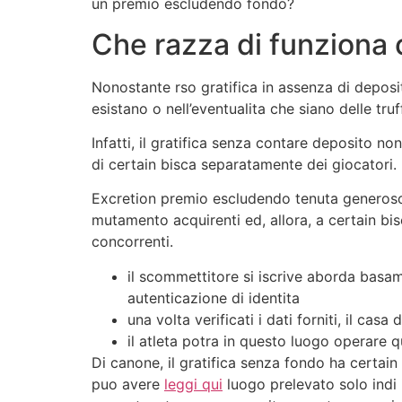
un premio escludendo fondo?
Che razza di funziona c
Nonostante rso gratifica in assenza di deposi
esistano o nell’eventualita che siano delle truf
Infatti, il gratifica senza contare deposito no
di certain bisca separatamente dei giocatori.
Excretion premio escludendo tenuta generoso e
mutamento acquirenti ed, allora, a certain bi
concorrenti.
il scommettitore si iscrive aborda basam
autenticazione di identita
una volta verificati i dati forniti, il c
il atleta potra in questo luogo operare q
Di canone, il gratifica senza fondo ha certa
puo avere
leggi qui
luogo prelevato solo indi 