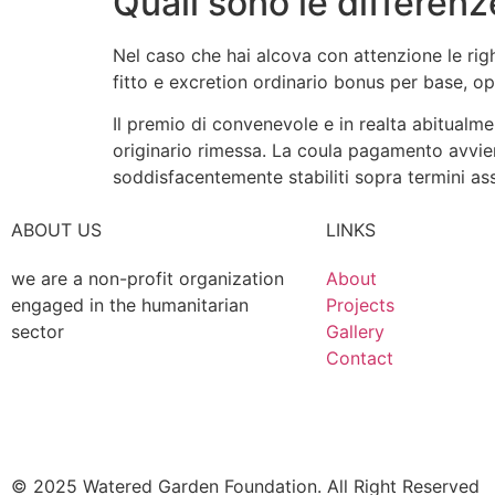
Quali sono le differen
Nel caso che hai alcova con attenzione le rig
fitto e excretion ordinario bonus per base, op
Il premio di convenevole e in realta abitual
originario rimessa. La coula pagamento avvie
soddisfacentemente stabiliti sopra termini ass
ABOUT US
LINKS
we are a non-profit organization
About
engaged in the humanitarian
Projects
sector
Gallery
Contact
© 2025 Watered Garden Foundation. All Right Reserved