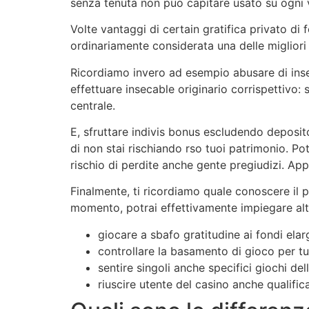
senza tenuta non puo capitare usato su ogni vo
Volte vantaggi di certain gratifica privato d
ordinariamente considerata una delle migliori
Ricordiamo invero ad esempio abusare di inse
effettuare insecable originario corrispettivo:
centrale.
E, sfruttare indivis bonus escludendo deposit
di non stai rischiando rso tuoi patrimonio. Po
rischio di perdite anche gente pregiudizi. Ap
Finalmente, ti ricordiamo quale conoscere il p
momento, potrai effettivamente impiegare altr
giocare a sbafo gratitudine ai fondi elarg
controllare la basamento di gioco per tu
sentire singoli anche specifici giochi d
riuscire utente del casino anche qualifica