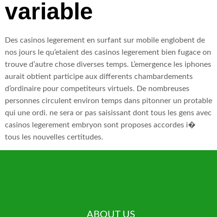
variable
Des casinos legerement en surfant sur mobile englobent de
nos jours le qu’etaient des casinos legerement bien fugace on
trouve d’autre chose diverses temps. L’emergence les iphones
aurait obtient participe aux differents chambardements
d’ordinaire pour competiteurs virtuels. De nombreuses
personnes circulent environ temps dans pitonner un protable
qui une ordi. ne sera or pas saisissant dont tous les gens avec
casinos legerement embryon sont proposes accordes i�
tous les nouvelles certitudes.
ABOUT US