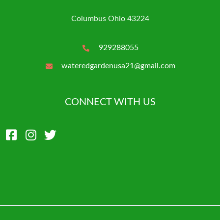
Columbus Ohio 43224
929288055
wateredgardenusa21@gmail.com
CONNECT WITH US