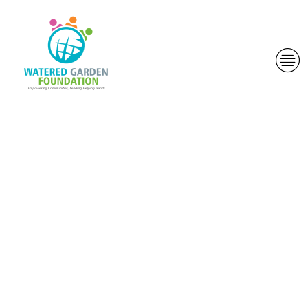
Que vous
soyez adherez
ainsi que je
me ce monde,