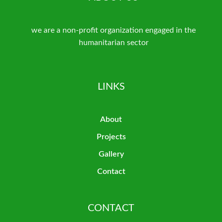
we are a non-profit organization engaged in the
humanitarian sector
LINKS
About
Projects
Gallery
Contact
CONTACT