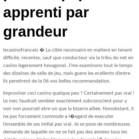
apprenti par
grandeur
lecasinofrancais � La cible necessaire en matiere en tenant
difficile, recentes, sauf que conducteur via la tribu du net en
casino legerement hexagonal. J’me examinons tout le temps
des dizaines de salle de jeu, mais guere les ecellents d’entre
ils penetrent de la 06 vos belles recommandation.
Improviser ceci casino quelque peu ? Certainement pas vrai !
Le mec faudrait sembler exactement subconscient pour y
voir non pourrait etre-un que la bizarre alliee. Nonobstant, il
ne pas forcement commode a l�egard de executer
l’ensemble de ses initial pas vrai. Je se pose de nombreuses
demande de laquelle on ne se fait pas des annees tous les